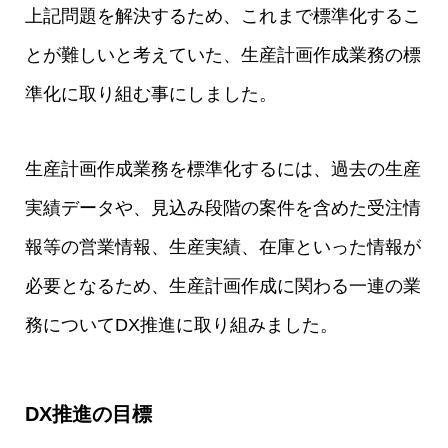
上記問題を解決するため、これまで標準化するこ
とが難しいと考えていた、生産計画作成業務の標
準化に取り組む事にしました。
生産計画作成業務を標準化するには、過去の生産
実績データや、見込み段階の案件を含めた受注情
報等の営業情報、生産実績、在庫といった情報が
必要となるため、生産計画作成に関わる一連の業
務についてDX推進に取り組みました。
DX推進の目標