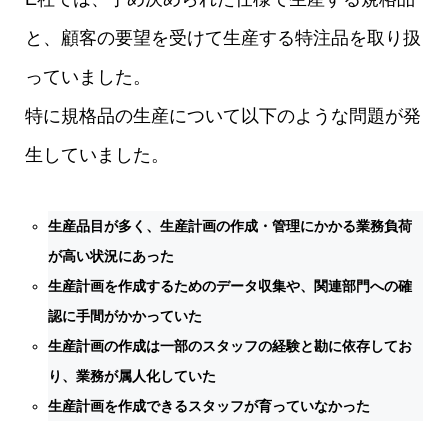
と、顧客の要望を受けて生産する特注品を取り扱
っていました。
特に規格品の生産について以下のような問題が発
生していました。
生産品目が多く、生産計画の作成・管理にかかる業務負荷
が高い状況にあった
生産計画を作成するためのデータ収集や、関連部門への確
認に手間がかかっていた
生産計画の作成は一部のスタッフの経験と勘に依存してお
り、業務が属人化していた
生産計画を作成できるスタッフが育っていなかった