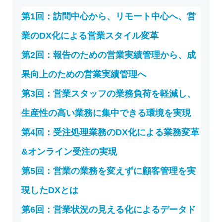
第1回：訪問中心から、リモート中心へ、営
業のDX化による営業スタイル変革
第2回：報告のための営業実績管理から、成
果向上のための営業実績管理へ
第3回：営業スタッフの業務負荷を軽減し、
生産性の高い業務に集中できる環境を実現
第4回：受注処理業務のDX化による業務変革
&オンライン受注の実現
第5回：営業の業務を変えずに顧客管理を実
現したDXとは
第6回：営業状況の見える化によるデータド