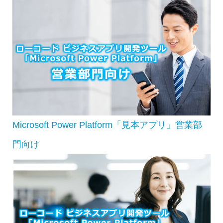
Microsoft Power Platform「見本アプリ」営業部
門向け