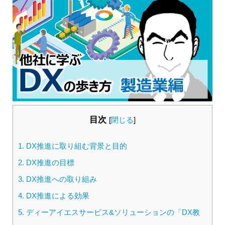
目次
[
閉じる
]
1.
DX推進に取り組む背景と目的
2.
DX推進の目標
3.
DX推進への取り組み
4.
DX推進による効果
5.
ディーアイエスサービス&ソリューションの「DX教