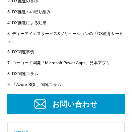
2.
DX推進の目標
3.
DX推進への取り組み
4.
DX推進による効果
5.
ディーアイエスサービス&ソリューションの「DX教育サービ
ス」
6.
DX関連事例
7.
ローコード開発「Microsoft Power Apps」見本アプリ
8.
DX関連コラム
9.
「Azure SQL」関連コラム
お問い合わせ