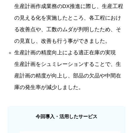
生産計画作成業務のDX推進に際し、生産工程
の見える化を実施したところ、各工程におけ
る改善点や、工数のムダが判明したため、そ
の見直し、改善も行う事ができました。
生産計画の精度向上による適正在庫の実現
生産計画をシュミレーションすることで、生
産計画の精度が向上し、部品の欠品や中間在
庫の発生率が減少しました。
今回導入・活用したサービス