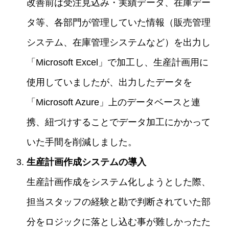
改善前は受注見込み・実績データ、在庫デー
タ等、各部門が管理していた情報（販売管理
システム、在庫管理システムなど）を出力し
「Microsoft Excel」で加工し、生産計画用に
使用していましたが、出力したデータを
「Microsoft Azure」上のデータベースと連
携、紐づけすることでデータ加工にかかって
いた手間を削減しました。
生産計画作成システムの導入
生産計画作成をシステム化しようとした際、
担当スタッフの経験と勘で判断されていた部
分をロジックに落とし込む事が難しかったた