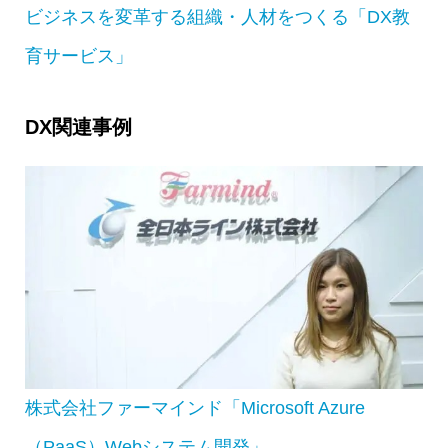
ビジネスを変革する組織・人材をつくる「DX教
育サービス」
DX関連事例
株式会社ファーマインド「Microsoft Azure
（PaaS）Webシステム開発」