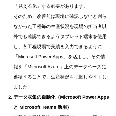
「見える化」する必要があります。
そのため、改善前は現場に確認しないと判ら
なかった工程毎の生産状況を現場の担当者以
外でも確認できるようタブレット端末を使用
し、各工程現場で実績を入力できるように
「Microsoft Power Apps」を活用し、その情
報を「Microsoft Azure」上のデータベースに
蓄積することで、生産状況を把握しやすくし
ました。
データ収集の自動化（Microsoft Power Apps
と Microsoft Teams 活用）