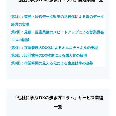
第1回：業務・経営データ収集の迅速化による真のデータ
経営の実現
第2回：見積・提案業務のスピードアップによる営業機会
ロスの削減
第4回：在庫管理のDX化によるオムニチャネルの実現
第5回：設計業務のDX推進による属人化の解消
第6回：作業時間の見える化による生産効率の改善
「他社に学ぶ DXの歩き方コラム」サービス業編
一覧