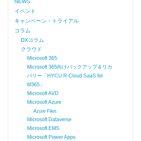
NEWS
イベント
キャンペーン・トライアル
コラム
DXコラム
クラウド
Microsoft 365
Microsoft 365向けバックアップ＆リカ
バリー「HYCU R-Cloud SaaS for
M365」
Microsoft AVD
Microsoft Azure
Azure Files
Microsoft Dataverse
Microsoft EMS
Microsoft Power Apps