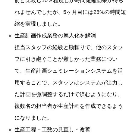
前と比較し10％程度しか時間短縮効果が得ら
れませんでしたが、5ヶ月目には28%の時間短
縮を実現しました。
生産計画作成業務の属人化を解消
担当スタッフの経験と勘頼りで、他のスタッ
フに引き継ぐことが難しかった業務につい
て、生産計画シュミレーションシステムを活
用することで、スタッフはシステムが出力し
た計画を微調整するだけで済むようになり、
複数名の担当者が生産計画を作成できるよう
になりました。
生産工程・工数の見直し・改善