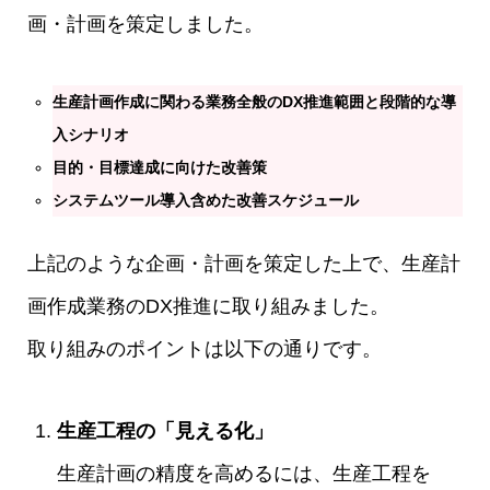
画・計画を策定しました。
生産計画作成に関わる業務全般のDX推進範囲と段階的な導
入シナリオ
目的・目標達成に向けた改善策
システムツール導入含めた改善スケジュール
上記のような企画・計画を策定した上で、生産計
画作成業務のDX推進に取り組みました。
取り組みのポイントは以下の通りです。
生産工程の「見える化」
生産計画の精度を高めるには、生産工程を