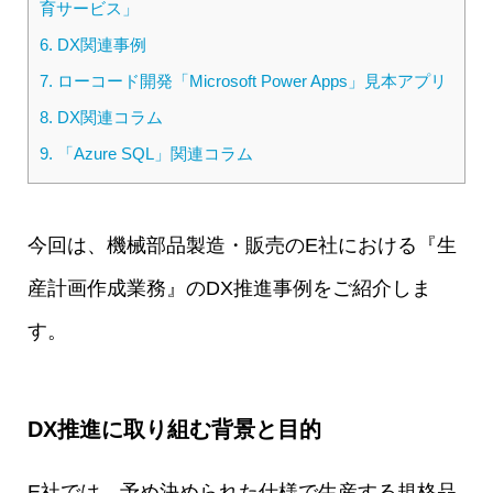
育サービス」
6.
DX関連事例
7.
ローコード開発「Microsoft Power Apps」見本アプリ
8.
DX関連コラム
9.
「Azure SQL」関連コラム
今回は、機械部品製造・販売のE社における『生
産計画作成業務』のDX推進事例をご紹介しま
す。
DX推進に取り組む背景と目的
E社では、予め決められた仕様で生産する規格品