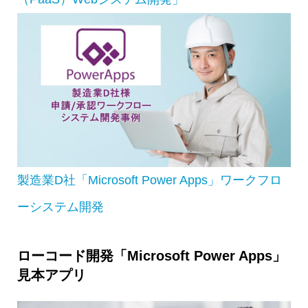
製造業D社「Microsoft Power Apps」ワークフロ
ーシステム開発
ローコード開発「Microsoft Power Apps」
見本アプリ