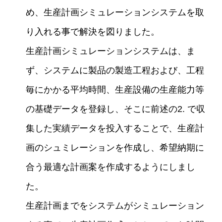
め、生産計画シミュレーションシステムを取
り入れる事で解決を図りました。
生産計画シミュレーションシステムは、ま
ず、システムに製品の製造工程および、工程
毎にかかる平均時間、生産設備の生産能力等
の基礎データを登録し、そこに前述の2. で収
集した実績データを投入することで、生産計
画のシュミレーションを作成し、希望納期に
合う最適な計画案を作成するようにしまし
た。
生産計画までをシステムがシミュレーション