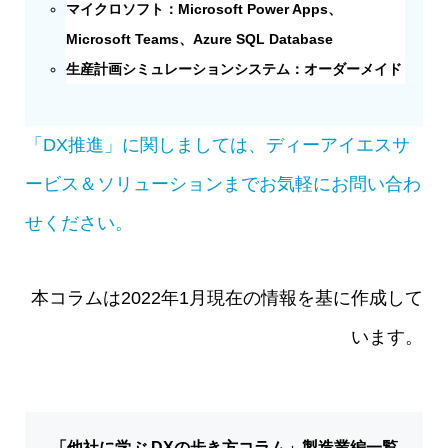
マイクロソフト：Microsoft Power Apps、
Microsoft Teams、Azure SQL Database
生産計画シミュレーションシステム：オーダーメイド
「DX推進」に関しましては、ディーアイエスサ
ービス＆ソリューションまでお気軽にお問い合わ
せください。
本コラムは2022年1月現在の情報を基に作成して
います。
「他社に学ぶ DXの歩き方コラム」製造業編一覧