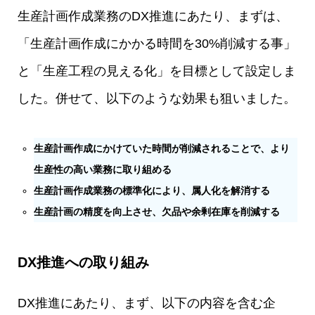
生産計画作成業務のDX推進にあたり、まずは、
「生産計画作成にかかる時間を30%削減する事」
と「生産工程の見える化」を目標として設定しま
した。併せて、以下のような効果も狙いました。
生産計画作成にかけていた時間が削減されることで、より
生産性の高い業務に取り組める
生産計画作成業務の標準化により、属人化を解消する
生産計画の精度を向上させ、欠品や余剰在庫を削減する
DX推進への取り組み
DX推進にあたり、まず、以下の内容を含む企