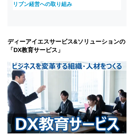
リブン経営への取り組み
ディーアイエスサービス&ソリューションの
「DX教育サービス」