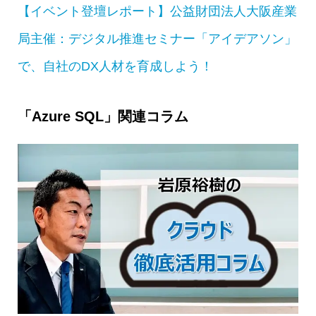
【イベント登壇レポート】公益財団法人大阪産業
局主催：デジタル推進セミナー「アイデアソン」
で、自社のDX人材を育成しよう！
「Azure SQL」関連コラム