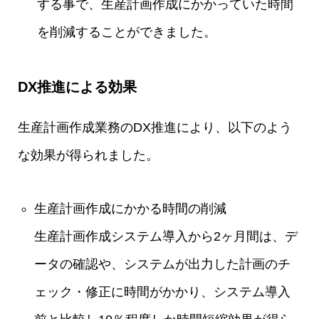
する事で、生産計画作成にかかっていた時間
を削減することができました。
DX推進による効果
生産計画作成業務のDX推進により、以下のよう
な効果が得られました。
生産計画作成にかかる時間の削減
生産計画作成システム導入から2ヶ月間は、デ
ータの確認や、システムが出力した計画のチ
ェック・修正に時間がかかり、システム導入