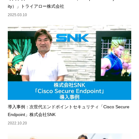
ity）」トライアロー株式会社
2025.03.10
導入事例：次世代エンドポイントセキュリティ「Cisco Secure
Endpoint」株式会社SNK
2022.10.20