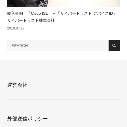
導入事例：「Cisco ISE」＋「サイバートラスト デバイスID」
サイバートラスト株式会社
2019.07.17
運営会社
外部送信ポリシー