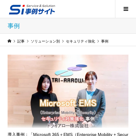
事例
記事
ソリューション別
セキュリティ強化
事例
導入事例：「Microsoft 365＋EMS（Enterprise Mobility + Secur