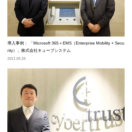
導入事例： 「Microsoft 365＋EMS（Enterprise Mobility + Secu
rity）」株式会社キューブシステム
2021.05.26