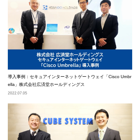
導入事例：セキュアインターネットゲートウェイ「Cisco Umbr
ella」株式会社広済堂ホールディングス
2022.07.05