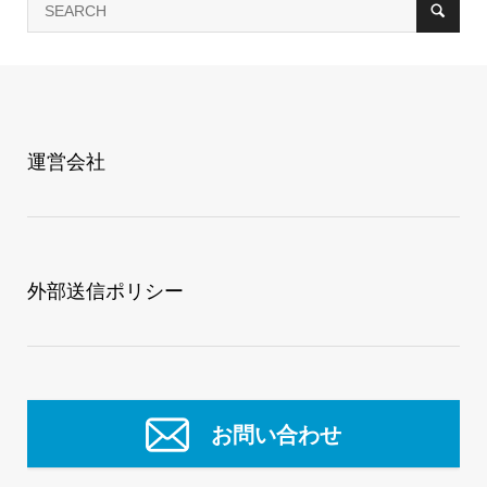
運営会社
外部送信ポリシー
お問い合わせ