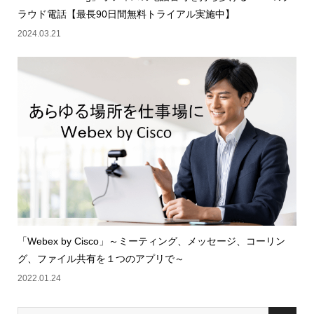
ラウド電話【最長90日間無料トライアル実施中】
2024.03.21
「Webex by Cisco」～ミーティング、メッセージ、コーリン
グ、ファイル共有を１つのアプリで～
2022.01.24