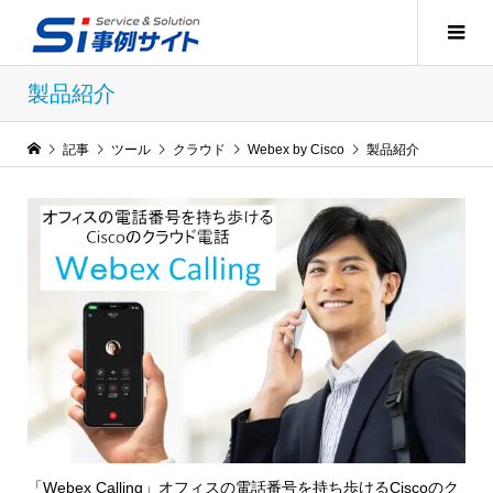
製品紹介
記事
ツール
クラウド
Webex by Cisco
製品紹介
「Webex Calling」オフィスの電話番号を持ち歩けるCiscoのク