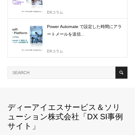
DXコラム
Power Automate で設定した時間にアラ
ートメールを送信...
DXコラム
ディーアイエスサービス＆ソリ
ューション株式会社「DX SI事例
サイト」