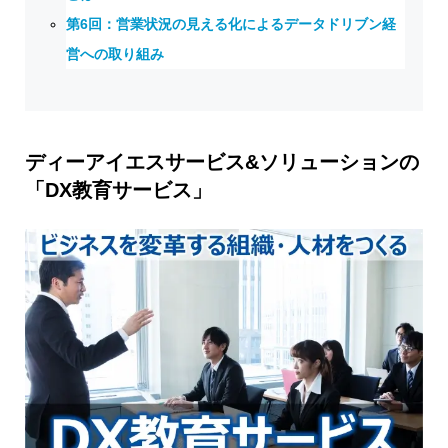
第6回：営業状況の見える化によるデータドリブン経
営への取り組み
ディーアイエスサービス&ソリューションの
「DX教育サービス」