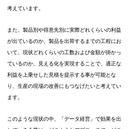
考えています。
また、製品別や得意先別に実際どれくらいの利益
が出ているのか、製品を出荷するまでの工程にお
いて、現状どれくらいの工数および金額が掛かっ
ているのか、見える化を実現することで、適正な
利益を上乗せした見積を提示する事が可能とな
り、生産の現場の改善にもつなげたいと考えてい
ます。
このような現状の中、「データ経営」で効果を出