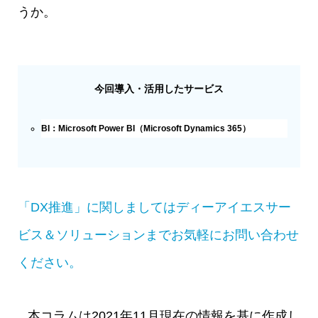
うか。
今回導入・活用したサービス
BI：Microsoft Power BI（Microsoft Dynamics 365）
「DX推進」に関しましてはディーアイエスサー
ビス＆ソリューションまでお気軽にお問い合わせ
ください。
本コラムは2021年11月現在の情報を基に作成し