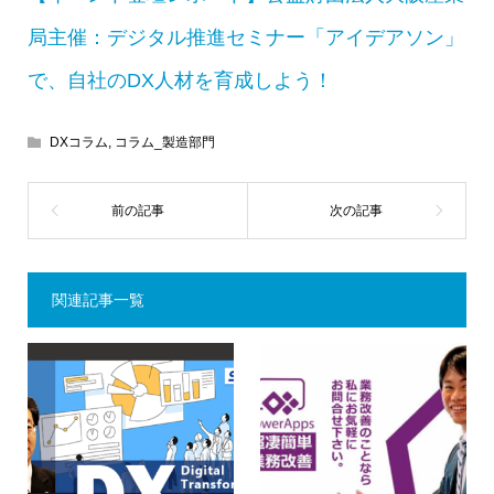
局主催：デジタル推進セミナー「アイデアソン」
で、自社のDX人材を育成しよう！
DXコラム
,
コラム_製造部門
関連記事一覧