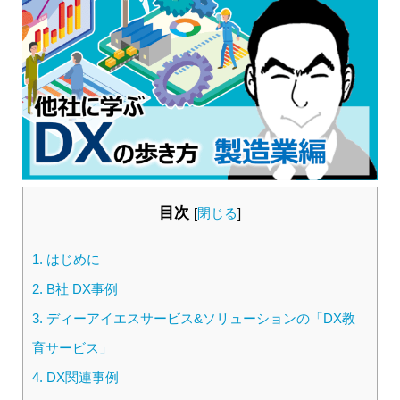
目次
[
閉じる
]
1.
はじめに
2.
B社 DX事例
3.
ディーアイエスサービス&ソリューションの「DX教
育サービス」
4.
DX関連事例