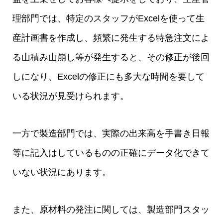
理部門では、特定のスタッフがExcelを使って生
産計画書を作成し、頻繁に発生する特急注文によ
る山積み山崩し等が発生すると、その修正が後回
しになり、Excelの修正にも多大な時間を要して
いる状況が見受けられます。
一方で製造部門では、実際の出来高を手書き日報
等に記入はしているものの正確にデータ化できて
いない状況にあります。
また、原材料の発注に関しては、製造部門スタッ