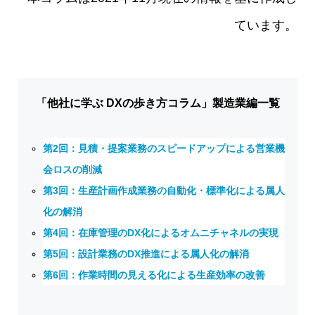
ています。
「他社に学ぶ DXの歩き方コラム」製造業編一覧
第2回：見積・提案業務のスピードアップによる営業機
会ロスの削減
第3回：生産計画作成業務の自動化・標準化による属人
化の解消
第4回：在庫管理のDX化によるオムニチャネルの実現
第5回：設計業務のDX推進による属人化の解消
第6回：作業時間の見える化による生産効率の改善