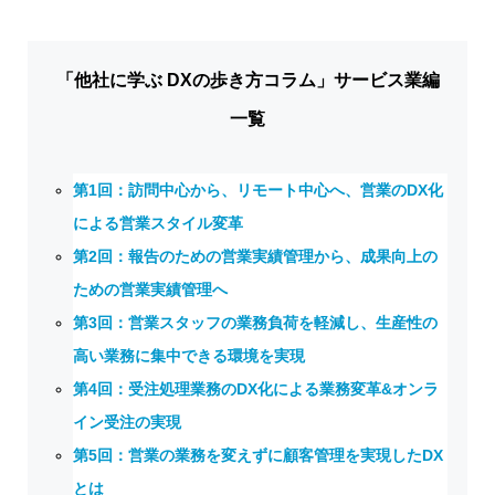
「他社に学ぶ DXの歩き方コラム」サービス業編
一覧
第1回：訪問中心から、リモート中心へ、営業のDX化
による営業スタイル変革
第2回：報告のための営業実績管理から、成果向上の
ための営業実績管理へ
第3回：営業スタッフの業務負荷を軽減し、生産性の
高い業務に集中できる環境を実現
第4回：受注処理業務のDX化による業務変革&オンラ
イン受注の実現
第5回：営業の業務を変えずに顧客管理を実現したDX
とは