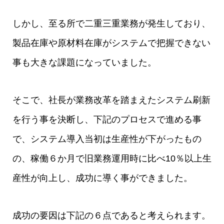
しかし、至る所で二重三重業務が発生しており、
製品在庫や原材料在庫がシステムで把握できない
事も大きな課題になっていました。
そこで、社長が業務改革を踏まえたシステム刷新
を行う事を決断し、下記のプロセスで進める事
で、システム導入当初は生産性が下がったもの
の、稼働６か月で旧業務運用時に比べ10％以上生
産性が向上し、成功に導く事ができました。
成功の要因は下記の６点であると考えられます。