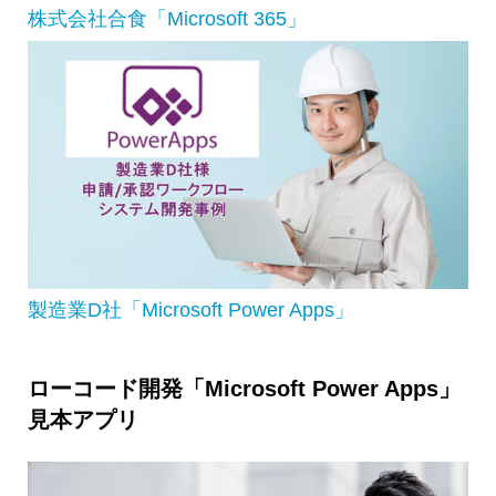
株式会社合食「Microsoft 365」
製造業D社「Microsoft Power Apps」
ローコード開発「Microsoft Power Apps」
見本アプリ