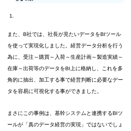
また、B社では、社長が見たいデータをBIツール
を使って実現化しました。経営データ分析を行う
為に、受注～購買～入荷～生産計画～製造実績～
在庫～出荷等のデータをBI上に格納し、これを多
角的に抽出、加工する事で経営判断に必要なデー
タを容易に可視化する事ができました。
まさにこの事例は、基幹システムと連携するBIツ
ールが「真のデータ経営の実現」ではないでしょ