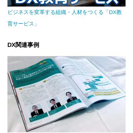
ビジネスを変革する組織・人材をつくる「DX教
育サービス」
DX関連事例