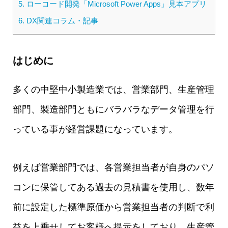
5.
ローコード開発「Microsoft Power Apps」見本アプリ
6.
DX関連コラム・記事
はじめに
多くの中堅中小製造業では、営業部門、生産管理
部門、製造部門ともにバラバラなデータ管理を行
っている事が経営課題になっています。
例えば営業部門では、各営業担当者が自身のパソ
コンに保管してある過去の見積書を使用し、数年
前に設定した標準原価から営業担当者の判断で利
益を上乗せしてお客様へ提示をしており、生産管