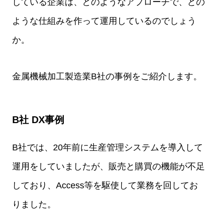
している企業は、どのようなアプローチで、どの
ような仕組みを作って運用しているのでしょう
か。
金属機械加工製造業B社の事例をご紹介します。
B社 DX事例
B社では、20年前に生産管理システムを導入して
運用をしていましたが、販売と購買の機能が不足
しており、Access等を駆使して業務を回してお
りました。