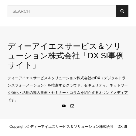
ディーアイエスサービス＆ソリ
ューション株式会社「DX SI事例
サイト」
ディーアイエスサービス＆ソリューション株式会社のDX（デジタルトラ
ンスフォーメーション）を推進するクラウド、セキュリティ、ネットワー
ク強化・活用の導入事例・セミナー・コラムを紹介するオウンドメディア
です。
Copyright ©
ディーアイエスサービス＆ソリューション株式会社「DX SI