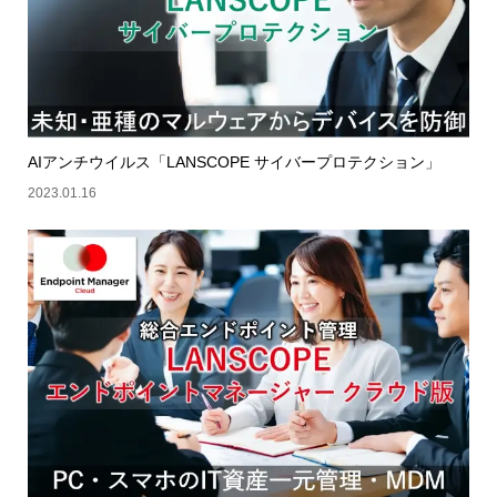
AIアンチウイルス「LANSCOPE サイバープロテクション」
2023.01.16