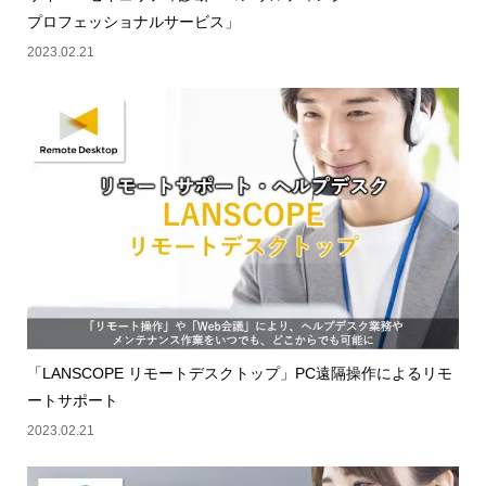
プロフェッショナルサービス」
2023.02.21
「LANSCOPE リモートデスクトップ」PC遠隔操作によるリモ
ートサポート
2023.02.21