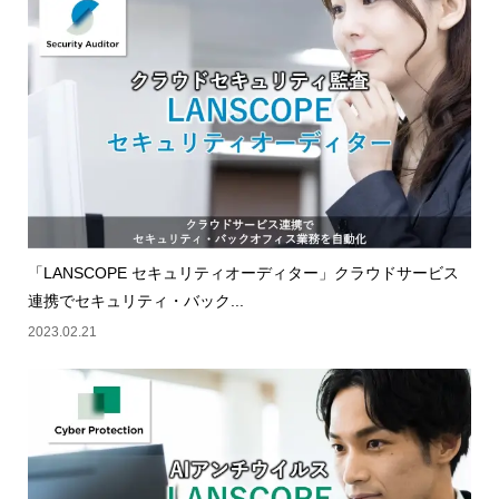
「LANSCOPE セキュリティオーディター」クラウドサービス
連携でセキュリティ・バック...
2023.02.21