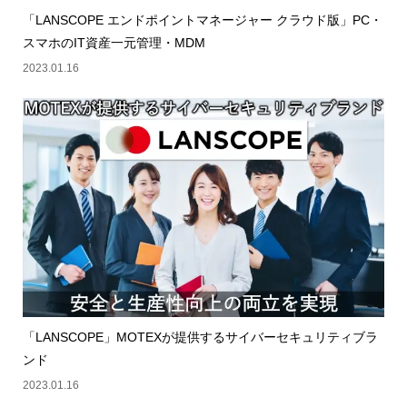
「LANSCOPE エンドポイントマネージャー クラウド版」PC・
スマホのIT資産一元管理・MDM
2023.01.16
「LANSCOPE」MOTEXが提供するサイバーセキュリティブラ
ンド
2023.01.16