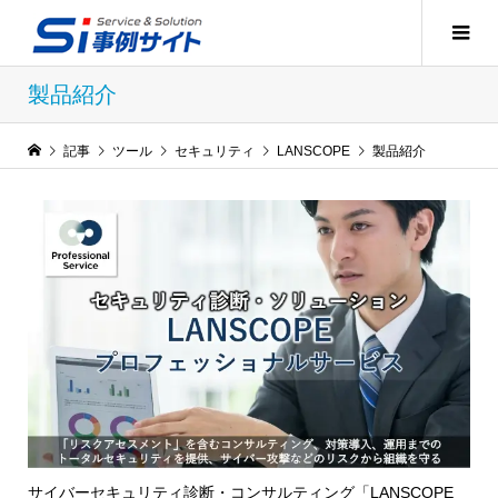
製品紹介
記事
ツール
セキュリティ
LANSCOPE
製品紹介
サイバーセキュリティ診断・コンサルティング「LANSCOPE