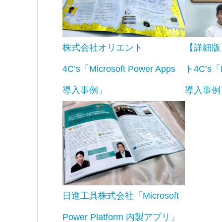
株式会社オリエント
【詳細版
4C’s「Microsoft Power Apps
ト4C’s「M
導入事例」
導入事例
日進工具株式会社「Microsoft
Power Platform 内製アプリ」