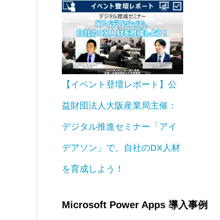
【イベント登壇レポート】公
益財団法人大阪産業局主催：
デジタル推進セミナー「アイ
デアソン」で、自社のDX人材
を育成しよう！
Microsoft Power Apps 導入事例