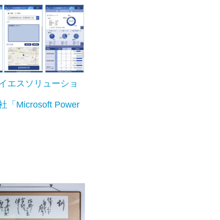
イエスソリューショ
Microsoft Power