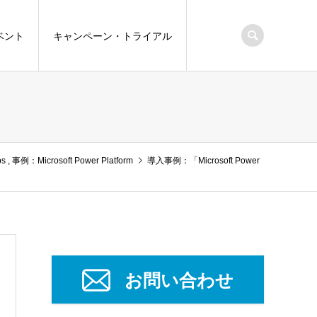
ベント
キャンペーン・トライアル
ps
,
事例：Microsoft Power Platform
導入事例：「Microsoft Power
お問い合わせ