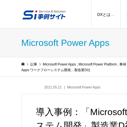
DXとは…
Microsoft Power Apps
記事
Microsoft Power Apps
,
Microsoft Power Platform
,
事例
Apps ワークフローシステム開発」製造業D社
2021.05.21
Microsoft Power Apps
導入事例：「Microsof
ステム開発」製造業D