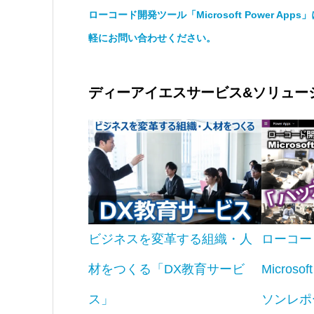
ローコード開発ツール「Microsoft Power 
軽にお問い合わせください。
ディーアイエスサービス&ソリュー
ビジネスを変革する組織・人
ローコー
材をつくる「DX教育サービ
Microso
ス」
ソンレポ