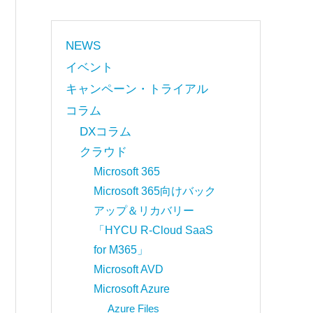
NEWS
イベント
キャンペーン・トライアル
コラム
DXコラム
クラウド
Microsoft 365
Microsoft 365向けバック
アップ＆リカバリー
「HYCU R-Cloud SaaS
for M365」
Microsoft AVD
Microsoft Azure
Azure Files