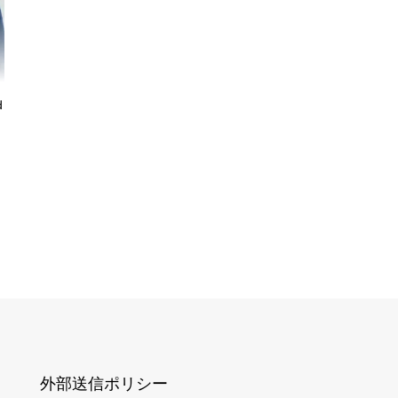
d
外部送信ポリシー