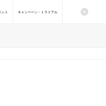
ベント
キャンペーン・トライアル