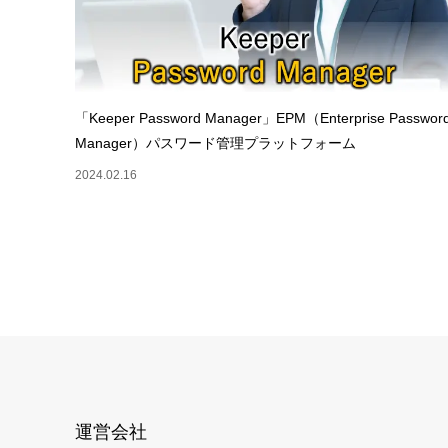
「Keeper Password Manager」EPM（Enterprise Passwor
Manager）パスワード管理プラットフォーム
2024.02.16
運営会社