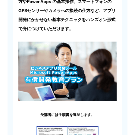
方やPower Apps の基本操作、スマートフォンの
GPSセンサーやカメラへの接続の仕方など、アプリ
開発にかかせない基本テクニックをハンズオン形式
で身につけていただけます。
受講者には手順書を進呈します。