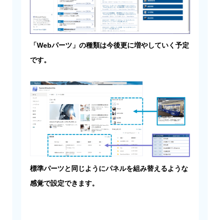
「Webパーツ」の種類は今後更に増やしていく予定
です。
標準パーツと同じようにパネルを組み替えるような
感覚で設定できます。