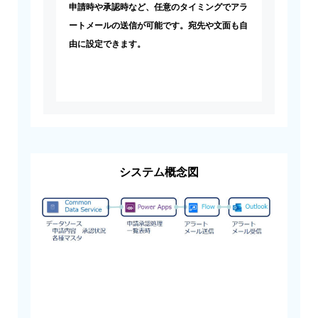
申請時や承認時など、任意のタイミングでアラ
ートメールの送信が可能です。宛先や文面も自
由に設定できます。
システム概念図