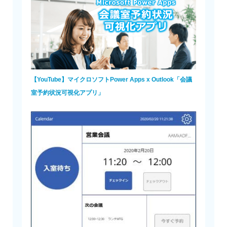
【YouTube】マイクロソフトPower Apps x Outlook「会議
室予約状況可視化アプリ」