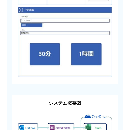
システム概要図