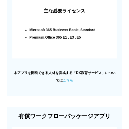
主な必要ライセンス
Microsoft 365 Business Basic ,Standard
Premium,Office 365 E1 , E3 , E5
本アプリを開発できる人材を育成する「DX教育サービス」につい
ては
こちら
有償ワークフローパッケージアプリ