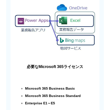
必要なMicrosoft 365ライセンス
Microsoft 365 Business Basic
Microsoft 365 Business Standard
Enterprise E1～E5