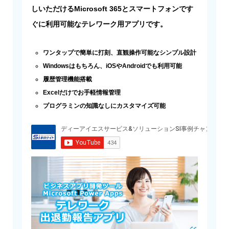
しいただけるMicrosoft 365とスマートフォンです
ぐに利用可能なテレワーク用アプリです。
ワンタップで簡単に打刻、直観操作可能なシンプル設計
Windowsはもちろん、iOSやAndroidでも利用可能
履歴管理機能搭載
Excelだけでお手軽情報管理
プログラミンの知識なしにカスタマイズ可能