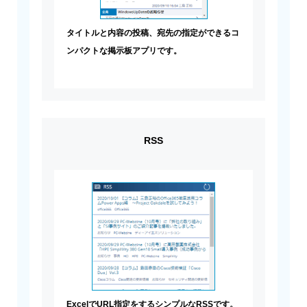
タイトルと内容の投稿、宛先の指定ができるコ
ンパクトな掲示板アプリです。
RSS
ExcelでURL指定をするシンプルなRSSです。