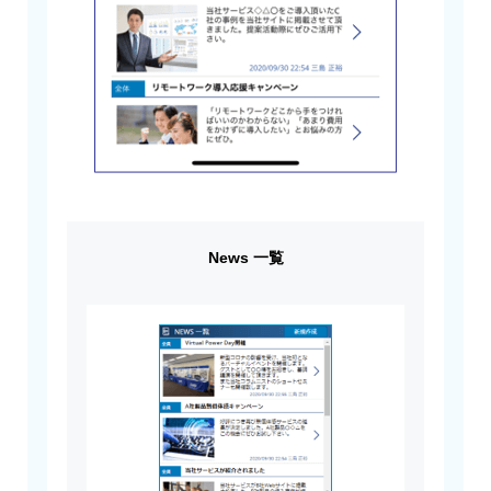
News 一覧