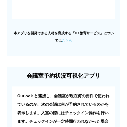
本アプリを開発できる人材を育成する「DX教育サービス」につい
ては
こちら
会議室予約状況可視化アプリ
Outlook と連携し、会議室が現在何の要件で使われ
ているのか、次の会議は何が予約されているのかを
表示します。入室の際にはチェックイン操作を行い
ます。チェックインが一定時間行われなかった場合