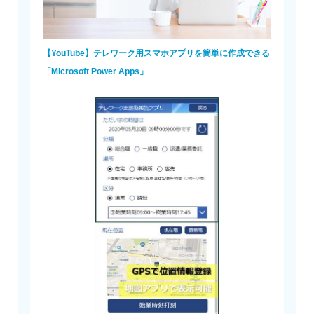
【YouTube】テレワーク用スマホアプリを簡単に作成できる
「Microsoft Power Apps」