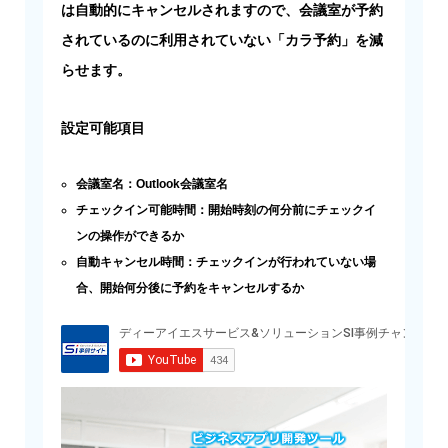
は自動的にキャンセルされますので、会議室が予約
されているのに利用されていない「カラ予約」を減
らせます。
設定可能項目​
会議室名：Outlook会議室名​
チェックイン可能時間：開始時刻の何分前にチェックイ
ンの操作ができるか​
自動キャンセル時間：チェックインが行われていない場
合、​開始何分後に予約をキャンセルするか​