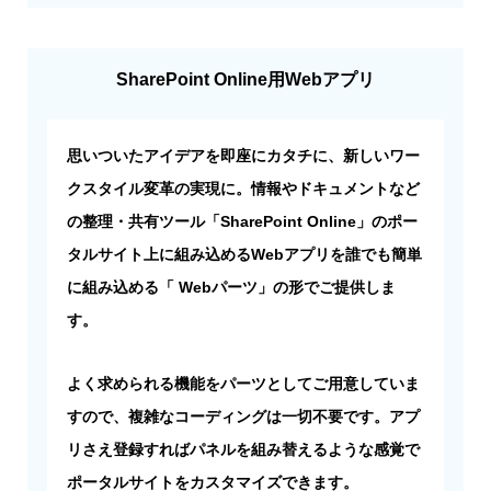
SharePoint Online用Webアプリ
思いついたアイデアを即座にカタチに、新しいワー
クスタイル変革の実現に。情報やドキュメントなど
の整理・共有ツール「SharePoint Online」のポー
タルサイト上に組み込めるWebアプリを誰でも簡単
に組み込める「 Webパーツ」の形でご提供しま
す。
よく求められる機能をパーツとしてご用意していま
すので、複雑なコーディングは一切不要です。アプ
リさえ登録すればパネルを組み替えるような感覚で
ポータルサイトをカスタマイズできます。