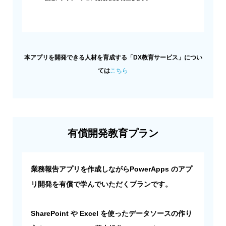
本アプリを開発できる人材を育成する「DX教育サービス」につい
ては
こちら
有償開発教育プラン
業務報告アプリを作成しながらPowerApps のアプ
リ開発を有償で学んでいただくプランです。
SharePoint や Excel を使ったデータソースの作り