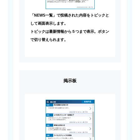
「NEWS一覧」で投稿された内容をトピックと
して画面表示します。
トピックは最新情報から５つまで表示。ボタン
で切り替えられます。
掲示板