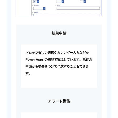
新規申請
ドロップダウン選択やカレンダー入力などを
Power Apps の機能で実現しています。既存の
申請から枝番をつけて作成することもできま
す。
アラート機能