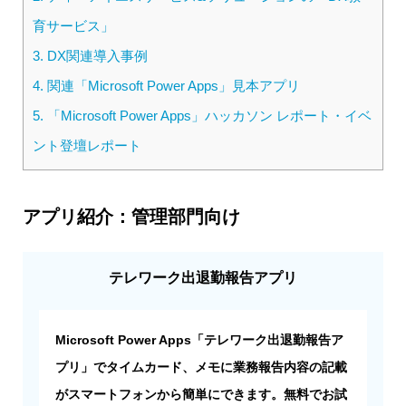
育サービス」
3.
DX関連導入事例
4.
関連「Microsoft Power Apps」見本アプリ
5.
「Microsoft Power Apps」ハッカソン レポート・イベ
ント登壇レポート
アプリ紹介：管理部門向け
テレワーク出退勤報告アプリ
Microsoft Power Apps「テレワーク出退勤報告ア
プリ」でタイムカード、メモに業務報告内容の記載
がスマートフォンから簡単にできます。無料でお試