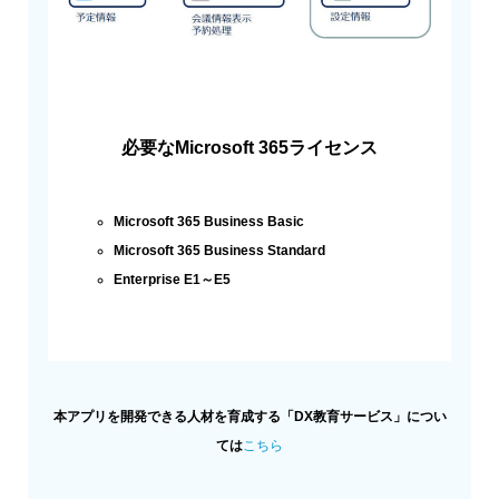
必要なMicrosoft 365ライセンス
Microsoft 365 Business Basic
Microsoft 365 Business Standard
Enterprise E1～E5
本アプリを開発できる人材を育成する「DX教育サービス」につい
ては
こちら