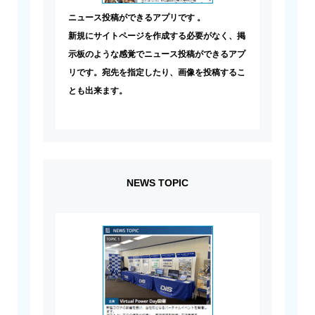
ニュース投稿ができるアプリです 。
新規にサイトページを作成する必要がなく、掲
示板のような感覚でニュース投稿ができるアプ
リです。宛先を指定したり、画像を投稿するこ
とも出来ます。
NEWS TOPIC