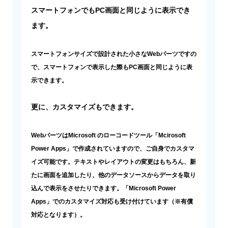
スマートフォンでもPC画面と同じように表示でき
ます。
スマートフォンサイズで設計された小さなWebパーツですの
で、スマートフォンで表示した際もPC画面と同じように表
示できます。
更に、カスタマイズもできます。
WebパーツはMicrosoft のローコードツール「Mcirosoft
Power Apps」で作成されていますので、ご自身でカスタマ
イズ可能です。テキストやレイアウトの変更はもちろん、新
たに画面を追加したり、他のデータソースからデータを取り
込んで表示をさせたりできます。「Microsoft Power
Apps」でのカスタマイズ対応も受け付けています（※有償
対応となります）。