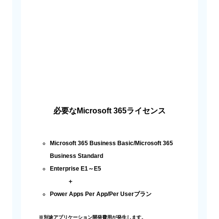
必要なMicrosoft 365ライセンス
Microsoft 365 Business Basic/Microsoft 365
Business Standard
Enterprise E1～E5
＋
Power Apps Per App/Per Userプラン
※別途アプリケーション開発費用が発生します。