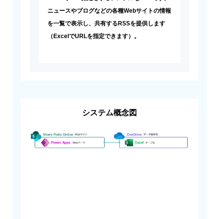
ニュースやブログなどの各種Webサイトの情報
を一覧で表示し、共有するRSSを提供します
（ExcelでURLを指定できます）。
システム概念図