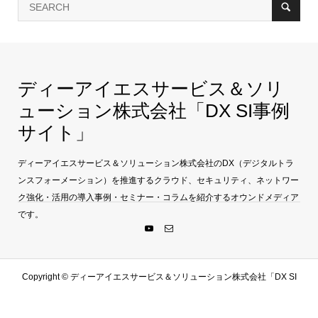
ディーアイエスサービス＆ソリ
ューション株式会社「DX SI事例
サイト」
ディーアイエスサービス＆ソリューション株式会社のDX（デジタルトラ
ンスフォーメーション）を推進するクラウド、セキュリティ、ネットワー
ク強化・活用の導入事例・セミナー・コラムを紹介するオウンドメディア
です。
Copyright ©
ディーアイエスサービス＆ソリューション株式会社「DX SI
事例サイト」. All Rights Reserved.