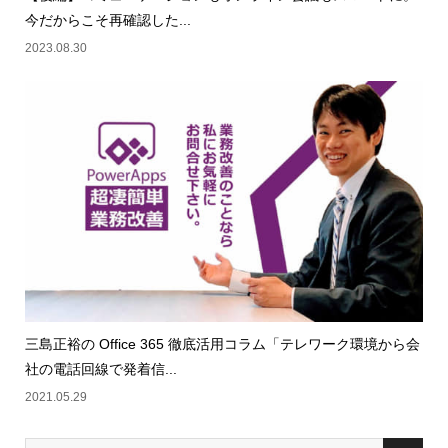
今だからこそ再確認した...
2023.08.30
三島正裕の Office 365 徹底活用コラム「テレワーク環境から会
社の電話回線で発着信...
2021.05.29