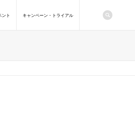
ベント
キャンペーン・トライアル