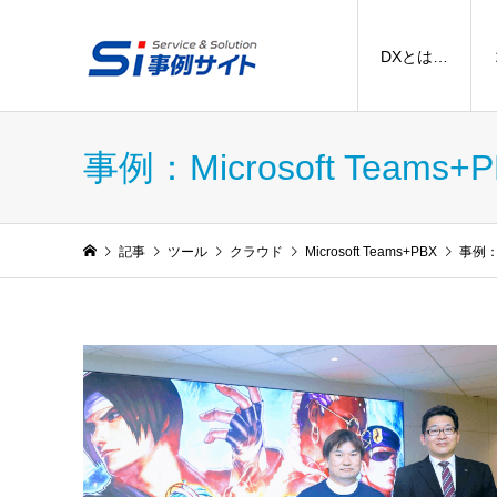
DXとは…
事例：Microsoft Teams+
記事
ツール
クラウド
Microsoft Teams+PBX
事例：M