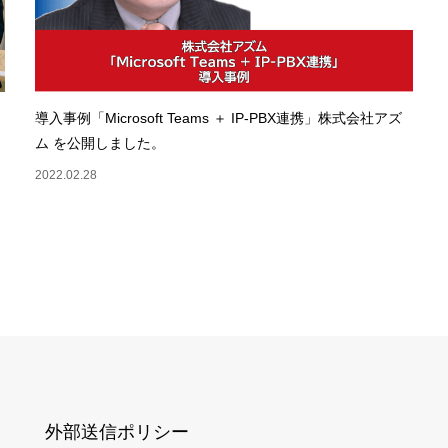
導入事例「Microsoft Teams ＋ IP-PBX連携」株式会社アズ
ム を公開しました。
2022.02.28
外部送信ポリシー