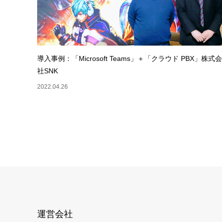
導入事例：「Microsoft Teams」＋「クラウド PBX」株式会
社SNK
2022.04.26
運営会社