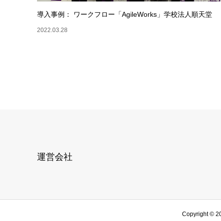
導入事例： ワークフロー「AgileWorks」学校法人順天堂
2022.03.28
運営会社
Copyright ©
2