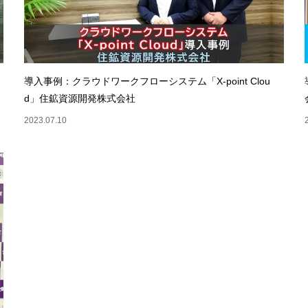
導入事例：クラウドワークフローシステム「X-point Clou
d」住鉱資源開発株式会社
2023.07.10