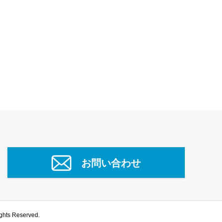
お問い合わせ
Reserved.