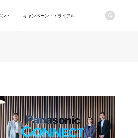
ベント
キャンペーン・トライアル