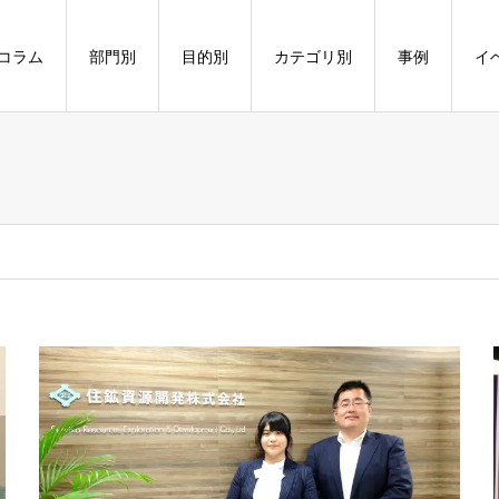
コラム
部門別
目的別
カテゴリ別
事例
イ