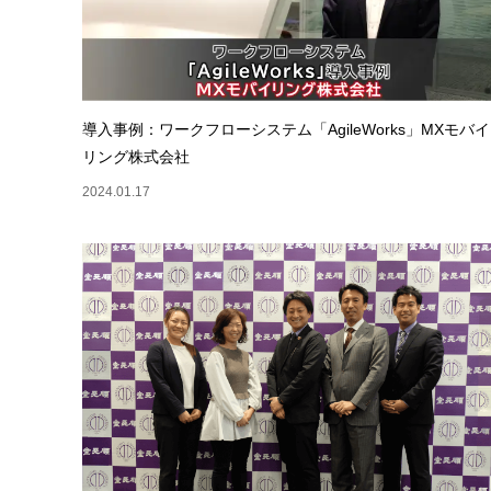
導入事例：ワークフローシステム「AgileWorks」MXモバイ
リング株式会社
2024.01.17