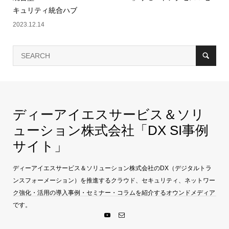
キュリティ統合ハブ
2023.12.14
ディーアイエスサービス＆ソリ
ューション株式会社「DX SI事例
サイト」
ディーアイエスサービス＆ソリューション株式会社のDX（デジタルトラ
ンスフォーメーション）を推進するクラウド、セキュリティ、ネットワー
ク強化・活用の導入事例・セミナー・コラムを紹介するオウンドメディア
です。