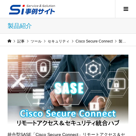
製品紹介
記事
ツール
セキュリティ
Cisco Secure Connect
製品紹介
統合型SASE「Cisco Secure Connect」リモートアクセス＆セ