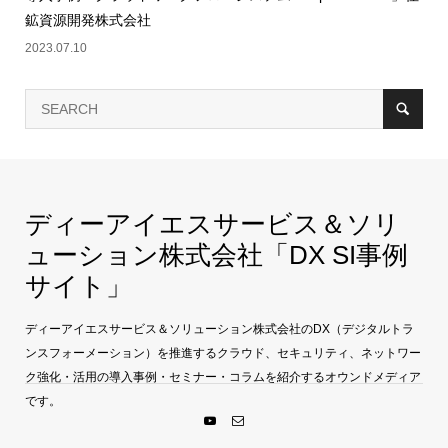
鉱資源開発株式会社
2023.07.10
ディーアイエスサービス＆ソリ
ューション株式会社「DX SI事例
サイト」
ディーアイエスサービス＆ソリューション株式会社のDX（デジタルトラ
ンスフォーメーション）を推進するクラウド、セキュリティ、ネットワー
ク強化・活用の導入事例・セミナー・コラムを紹介するオウンドメディア
です。