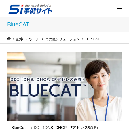
BlueCAT
記事
ツール
その他ソリューション
BlueCAT
「BlueCat」：DDI（DNS, DHCP, IPアドレス管理）