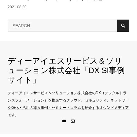
2021.08.20
ディーアイエスサービス＆ソリ
ューション株式会社「DX SI事例
サイト」
ディーアイエスサービス＆ソリューション株式会社のDX（デジタルトラ
ンスフォーメーション）を推進するクラウド、セキュリティ、ネットワー
ク強化・活用の導入事例・セミナー・コラムを紹介するオウンドメディア
です。