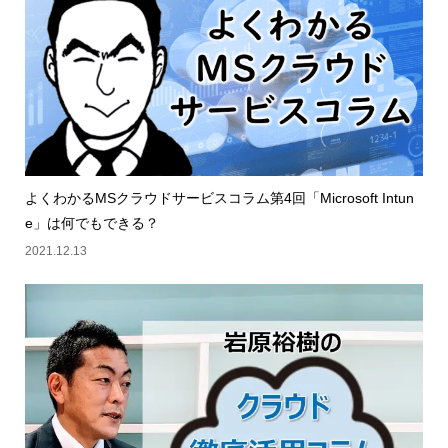
よくわかるMSクラウドサービスコラム第4回「Microsoft Intun
e」は何でもできる？
2021.12.13