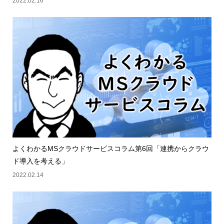
2022.02.16
よくわかるMSクラウドサービスコラム第6回「連携からクラウ
ド導入を考える」
2022.02.14