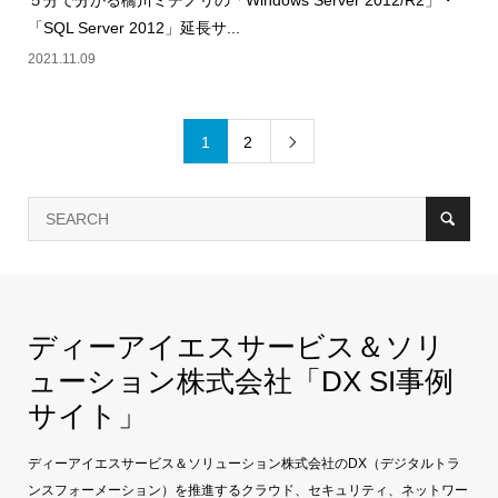
５分で分かる橋川ミチノリの「Windows Server 2012/R2」・
「SQL Server 2012」延長サ...
2021.11.09
1
2

ディーアイエスサービス＆ソリ
ューション株式会社「DX SI事例
サイト」
ディーアイエスサービス＆ソリューション株式会社のDX（デジタルトラ
ンスフォーメーション）を推進するクラウド、セキュリティ、ネットワー