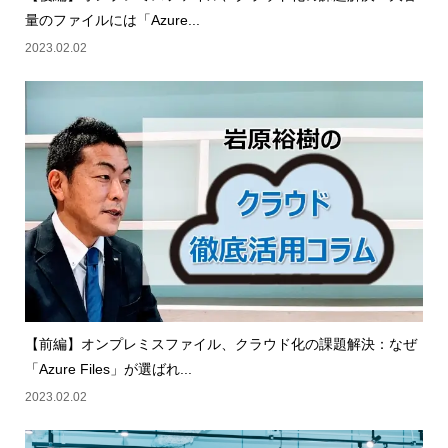
量のファイルには「Azure...
2023.02.02
【前編】オンプレミスファイル、クラウド化の課題解決：なぜ
「Azure Files」が選ばれ...
2023.02.02