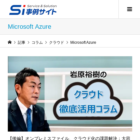
Microsoft Azure
記事
コラム
クラウド
Microsoft Azure
【後編】オンプレミスファイル、クラウド化の課題解決：大容