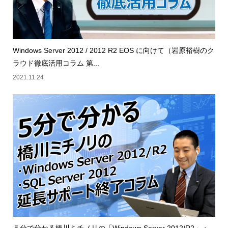
Windows Server 2012 / 2012 R2 EOS に向けて（岩原裕樹のク
ラウド徹底活用コラム 第...
2021.11.24