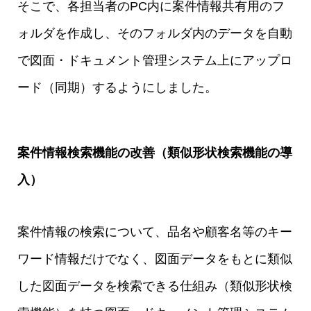
そこで、各担当者のPC内に案件情報共有用のフ
ォルダを作成し、そのフォルダ内のデータを自動
で図面・ドキュメント管理システム上にアップロ
ード（同期）するようにしました。
案件情報検索機能の改善（類似形状検索機能の導
入）
案件情報の検索について、品名や顧客名等のキー
ワード情報だけでなく、図面データをもとに類似
した図面データを検索できる仕組み（類似形状検