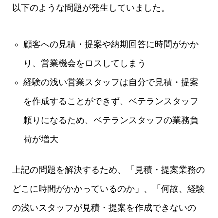
以下のような問題が発生していました。
顧客への見積・提案や納期回答に時間がかか
り、営業機会をロスしてしまう
経験の浅い営業スタッフは自分で見積・提案
を作成することができず、ベテランスタッフ
頼りになるため、ベテランスタッフの業務負
荷が増大
上記の問題を解決するため、「見積・提案業務の
どこに時間がかかっているのか」、「何故、経験
の浅いスタッフが見積・提案を作成できないの