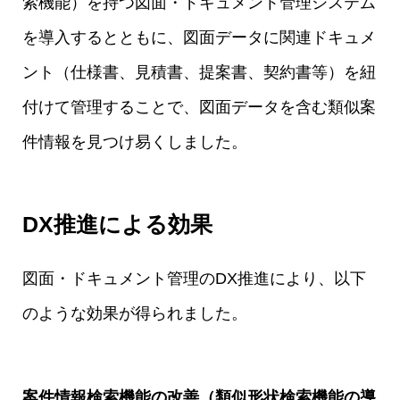
索機能）を持つ図面・ドキュメント管理システム
を導入するとともに、図面データに関連ドキュメ
ント（仕様書、見積書、提案書、契約書等）を紐
付けて管理することで、図面データを含む類似案
件情報を見つけ易くしました。
DX推進による効果
図面・ドキュメント管理のDX推進により、以下
のような効果が得られました。
案件情報検索機能の改善（類似形状検索機能の導