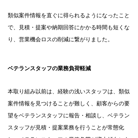
類似案件情報を直ぐに得られるようになったこと
で、見積・提案や納期回答にかかる時間も短くな
り、営業機会ロスの削減に繋がりました。
ベテランスタッフの業務負荷軽減
本取り組み以前は、経験の浅いスタッフは、類似
案件情報を見つけることが難しく、顧客からの要
望をベテランスタッフに報告・相談し、ベテラン
スタッフが見積・提案業務を行うことが常態化