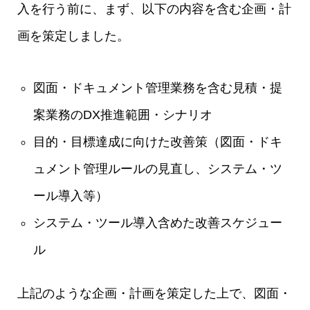
入を行う前に、まず、以下の内容を含む企画・計
画を策定しました。
図面・ドキュメント管理業務を含む見積・提
案業務のDX推進範囲・シナリオ
目的・目標達成に向けた改善策（図面・ドキ
ュメント管理ルールの見直し、システム・ツ
ール導入等）
システム・ツール導入含めた改善スケジュー
ル
上記のような企画・計画を策定した上で、図面・