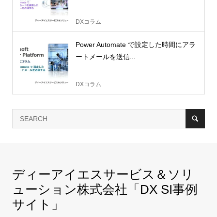
DXコラム
Power Automate で設定した時間にアラ
ートメールを送信...
DXコラム
ディーアイエスサービス＆ソリ
ューション株式会社「DX SI事例
サイト」