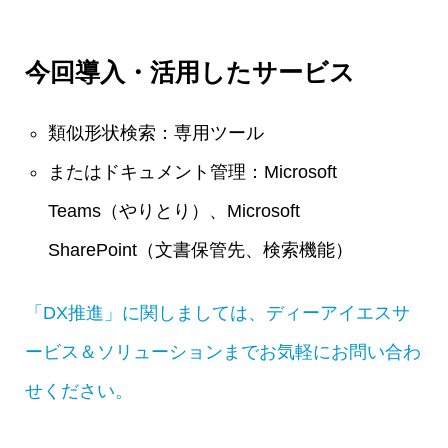
今回導入・活用したサービス
類似形状検索：専用ツール
またはドキュメント管理：Microsoft
Teams（やりとり）、Microsoft
SharePoint（文書保管先、検索機能）
「DX推進」に関しましては、ディーアイエスサ
ービス＆ソリューションまでお気軽にお問い合わ
せください。