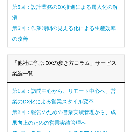
第5回：設計業務のDX推進による属人化の解
消
第6回：作業時間の見える化による生産効率
の改善
「他社に学ぶ DXの歩き方コラム」サービス
業編一覧
第1回：訪問中心から、リモート中心へ、営
業のDX化による営業スタイル変革
第2回：報告のための営業実績管理から、成
果向上のための営業実績管理へ