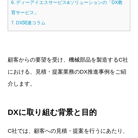
6.
ディーアイエスサービス&ソリューションの「DX教
育サービス」
7.
DX関連コラム
顧客からの要望を受け、機械部品を製造するC社
における、見積・提案業務のDX推進事例をご紹
介します。
DXに取り組む背景と目的
C社では、顧客への見積・提案を行うにあたり、