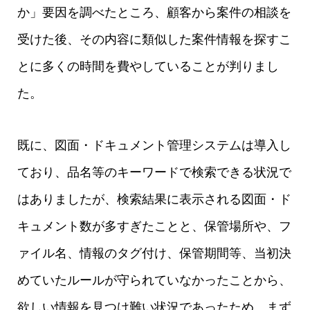
か」要因を調べたところ、顧客から案件の相談を
受けた後、その内容に類似した案件情報を探すこ
とに多くの時間を費やしていることが判りまし
た。
既に、図面・ドキュメント管理システムは導入し
ており、品名等のキーワードで検索できる状況で
はありましたが、検索結果に表示される図面・ド
キュメント数が多すぎたことと、保管場所や、フ
ァイル名、情報のタグ付け、保管期間等、当初決
めていたルールが守られていなかったことから、
欲しい情報を見つけ難い状況であったため、まず