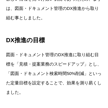
は、図面・ドキュメント管理のDX推進から取り
組む事としました。
DX推進の目標
図面・ドキュメント管理のDX推進に取り組む目
標を「見積・提案業務のスピードアップ」とし、
「図面・ドキュメント検索時間50%削減」といっ
た定量目標を設定することで、効果を測り易くし
ました。