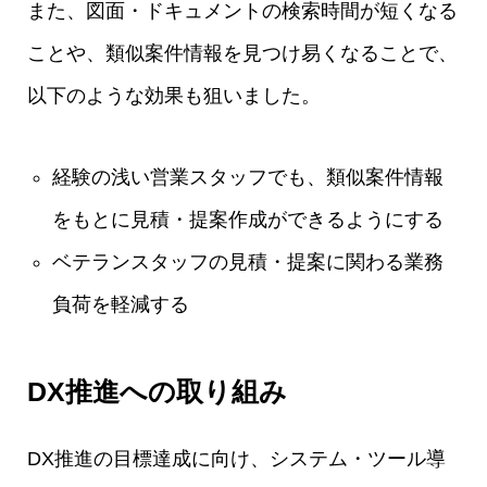
また、図面・ドキュメントの検索時間が短くなる
ことや、類似案件情報を見つけ易くなることで、
以下のような効果も狙いました。
経験の浅い営業スタッフでも、類似案件情報
をもとに見積・提案作成ができるようにする
ベテランスタッフの見積・提案に関わる業務
負荷を軽減する
DX推進への取り組み
DX推進の目標達成に向け、システム・ツール導