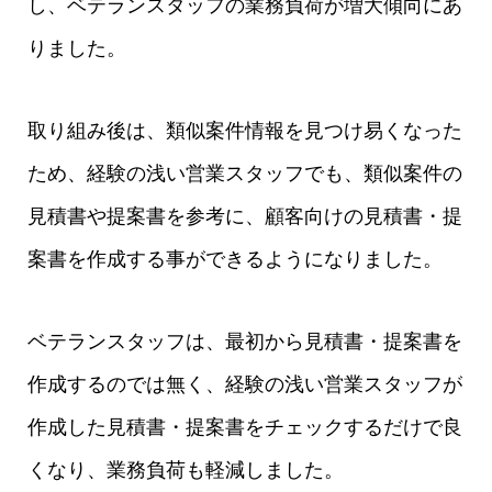
し、ベテランスタッフの業務負荷が増大傾向にあ
りました。
取り組み後は、類似案件情報を見つけ易くなった
ため、経験の浅い営業スタッフでも、類似案件の
見積書や提案書を参考に、顧客向けの見積書・提
案書を作成する事ができるようになりました。
ベテランスタッフは、最初から見積書・提案書を
作成するのでは無く、経験の浅い営業スタッフが
作成した見積書・提案書をチェックするだけで良
くなり、業務負荷も軽減しました。