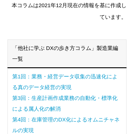
本コラムは2021年12月現在の情報を基に作成し
ています。
「他社に学ぶ DXの歩き方コラム」製造業編
一覧
第1回：業務・経営データ収集の迅速化によ
る真のデータ経営の実現
第3回：生産計画作成業務の自動化・標準化
による属人化の解消
第4回：在庫管理のDX化によるオムニチャネ
ルの実現