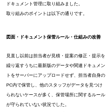
ドキュメント管理に取り組みました。
取り組みのポイントは以下の通りです。
図面・ドキュメント保管ルール・仕組みの改善
見直し以前は担当者が見積・提案の修正・提示を
繰り返すうちに最新版のデータや関連ドキュメン
トをサーバーにアップロードせず、担当者自身の
PC内で保管し、他のスタッフがデータを見つけ
られないケースが多く、保管場所に関するルール
が守られていない状況でした。