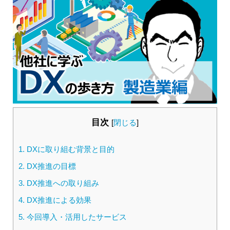
目次
[
閉じる
]
1.
DXに取り組む背景と目的
2.
DX推進の目標
3.
DX推進への取り組み
4.
DX推進による効果
5.
今回導入・活用したサービス