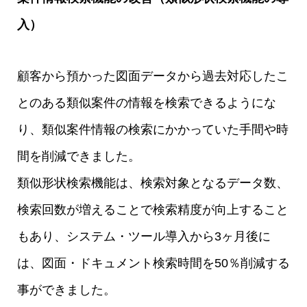
入）
顧客から預かった図面データから過去対応したこ
とのある類似案件の情報を検索できるようにな
り、類似案件情報の検索にかかっていた手間や時
間を削減できました。
類似形状検索機能は、検索対象となるデータ数、
検索回数が増えることで検索精度が向上すること
もあり、システム・ツール導入から3ヶ月後に
は、図面・ドキュメント検索時間を50％削減する
事ができました。