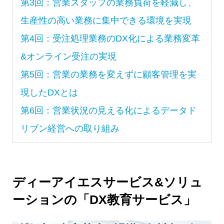
第3回：営業スタッフの業務負荷を軽減し、
生産性の高い業務に集中できる環境を実現
第4回：受注処理業務のDX化による業務変革
&オンライン受注の実現
第5回：営業の業務を変えずに顧客管理を実
現したDXとは
第6回：営業状況の見える化によるデータド
リブン経営への取り組み
ディーアイエスサービス&ソリュ
ーションの「DX教育サービス」