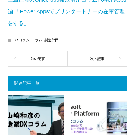
編 「Power Appsでプリンタートナーの在庫管理
をする」
DXコラム
,
コラム_製造部門
関連記事一覧