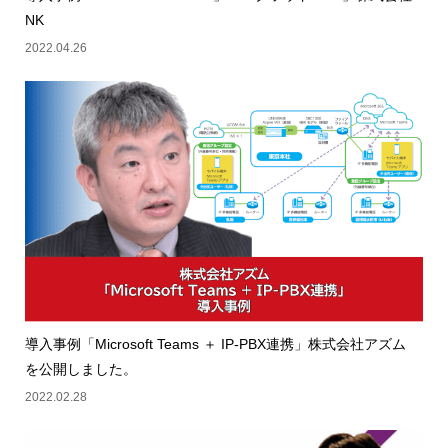
NK
2022.04.26
導入事例「Microsoft Teams ＋ IP-PBX連携」株式会社アズム
を公開しました。
2022.02.28