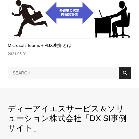
Microsoft Teams＋PBX連携 とは
2021.05.01
ディーアイエスサービス＆ソリ
ューション株式会社「DX SI事例
サイト」