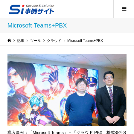
Microsoft Teams+PBX
記事
ツール
クラウド
Microsoft Teams+PBX
導入事例：「Microsoft Teams」＋「クラウド PBX」株式会社S