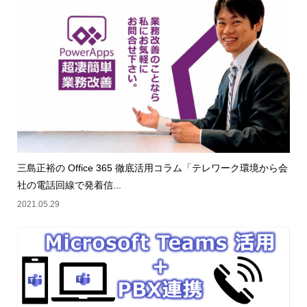
三島正裕の Office 365 徹底活用コラム「テレワーク環境から会
社の電話回線で発着信...
2021.05.29