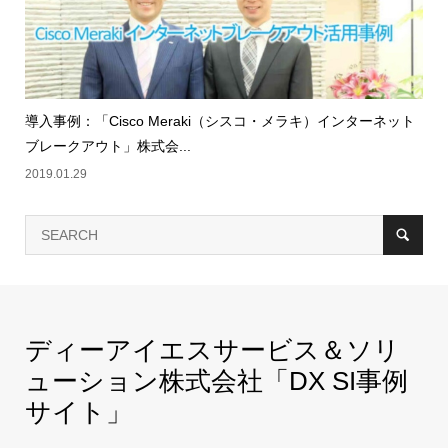
導入事例：「Cisco Meraki（シスコ・メラキ）インターネット
ブレークアウト」株式会...
2019.01.29
ディーアイエスサービス＆ソリ
ューション株式会社「DX SI事例
サイト」