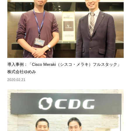
導入事例：「Cisco Meraki（シスコ・メラキ）フルスタック」
株式会社ゆめみ
2020.02.21