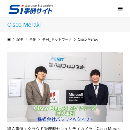
Cisco Meraki
記事
事例
事例_ネットワーク
Cisco Meraki
導入事例：クラウド管理型セキュリティカメラ「Cisco Meraki