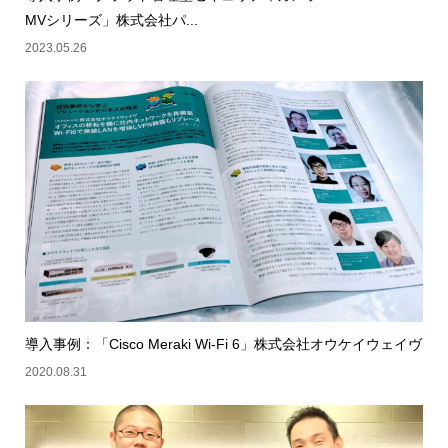
MVシリーズ」株式会社パ...
2023.05.26
導入事例：「Cisco Meraki Wi-Fi 6」株式会社オウケイウェイヴ
2020.08.31