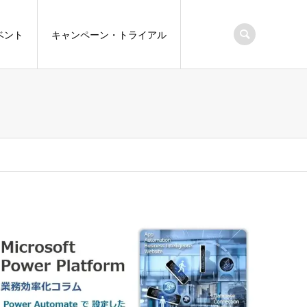
ベント
キャンペーン・トライアル