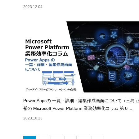
2023.12.04
Power Appsの 一覧・詳細・編集作成画面について（三島 
裕の Microsoft Power Platform 業務効率化コラム 第６...
2023.10.23