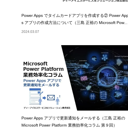
Power Apps でタイムカードアプリを作成する② Power Ap
s アプリの作成方法について（三島 正裕の Microsoft Pow...
2024.03.07
Power Apps アプリで更新通知をメールする（三島 正裕の
Microsoft Power Platform 業務効率化コラム 第９回）