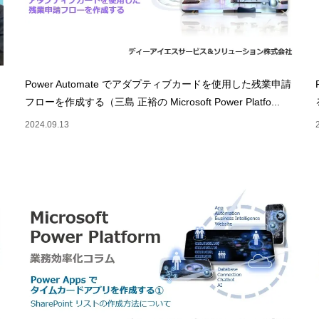
Power Automate でアダプティブカードを使用した残業申請
フローを作成する（三島 正裕の Microsoft Power Platfo...
2024.09.13