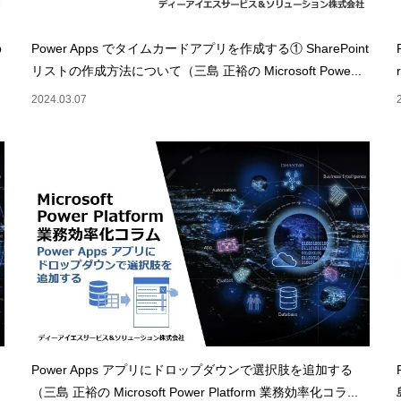
p
Power Apps でタイムカードアプリを作成する① SharePoint
リストの作成方法について（三島 正裕の Microsoft Powe...
2024.03.07
Power Apps アプリにドロップダウンで選択肢を追加する
（三島 正裕の Microsoft Power Platform 業務効率化コラ...