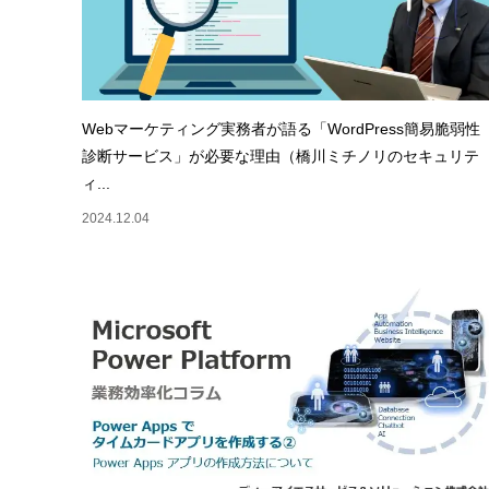
Webマーケティング実務者が語る「WordPress簡易脆弱性
診断サービス」が必要な理由（橋川ミチノリのセキュリテ
ィ...
2024.12.04