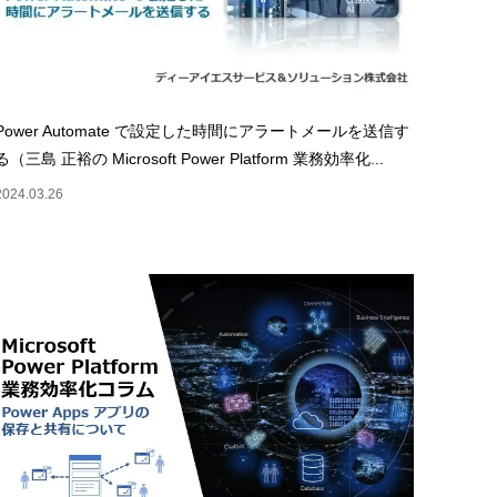
Power Automate で設定した時間にアラートメールを送信す
る（三島 正裕の Microsoft Power Platform 業務効率化...
2024.03.26