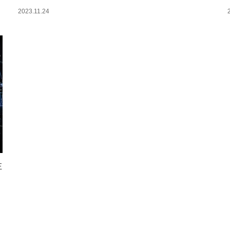
2023.11.24
正