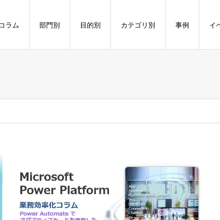
コラム
部門別
目的別
カテゴリ別
事例
イ