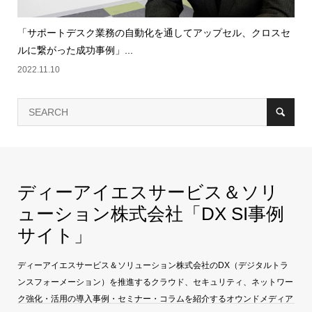
「サポートデスク業務の自動化を通してアップセル、クロスセ
ルに繋がった成功事例」...
2022.11.10
ディーアイエスサービス＆ソリ
ューション株式会社「DX SI事例
サイト」
ディーアイエスサービス＆ソリューション株式会社のDX（デジタルトラ
ンスフォーメーション）を推進するクラウド、セキュリティ、ネットワー
ク強化・活用の導入事例・セミナー・コラムを紹介するオウンドメディア