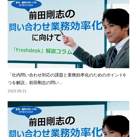
「社内問い合わせ対応の課題と業務効率化のためのポイント6
つを解説」前田剛志の問い...
2023.09.21