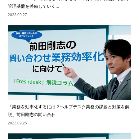
管理基盤を整備していく...
2023.09.27
「業務を効率化するには？ヘルプデスク業務の課題と対策を解
説」前田剛志の問い合わ...
2023.09.25