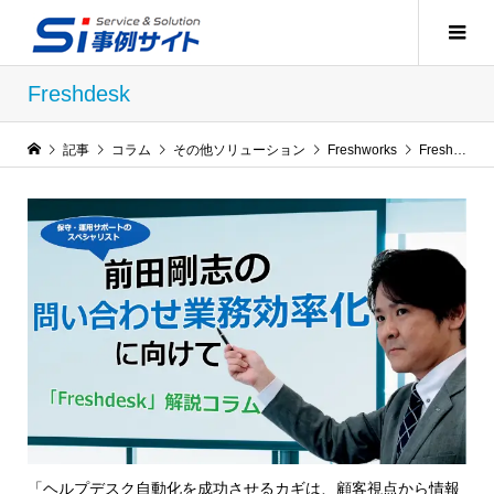
Freshdesk
記事
コラム
その他ソリューション
Freshworks
Freshdesk
「ヘルプデスク自動化を成功させるカギは、顧客視点から情報