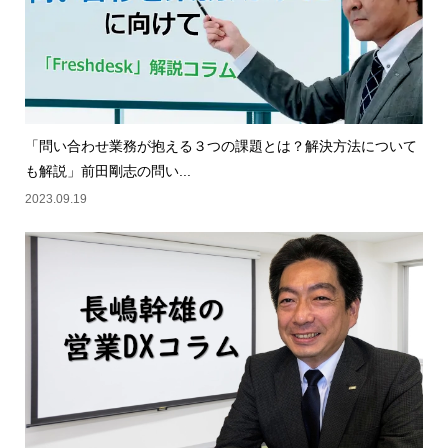
「問い合わせ業務が抱える３つの課題とは？解決方法について
も解説」前田剛志の問い...
2023.09.19