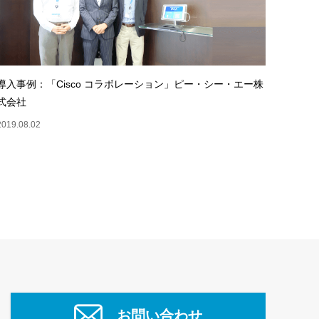
導入事例：「Cisco コラボレーション」ピー・シー・エー株
式会社
2019.08.02
お問い合わせ