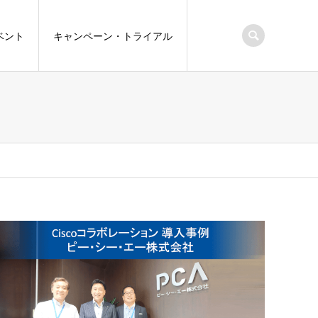
ベント
キャンペーン・トライアル