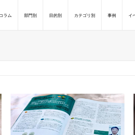
コラム
部門別
目的別
カテゴリ別
事例
イ