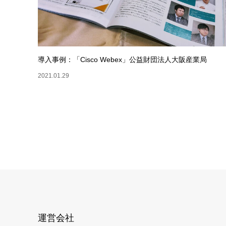
導入事例：「Cisco Webex」公益財団法人大阪産業局
2021.01.29
運営会社