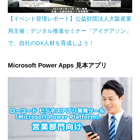
【イベント登壇レポート】公益財団法人大阪産業
局主催：デジタル推進セミナー「アイデアソン」
で、自社のDX人材を育成しよう！
Microsoft Power Apps 見本アプリ