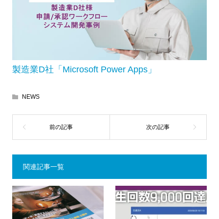
製造業D社「Microsoft Power Apps」
NEWS
関連記事一覧