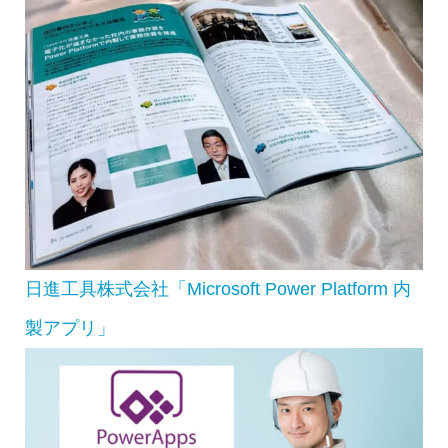
日進工具株式会社「Microsoft Power Platform 内
製アプリ」