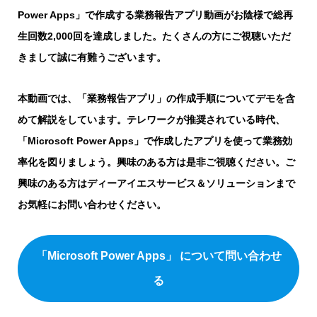
Power Apps」で作成する業務報告アプリ動画がお陰様で総再
生回数2,000回を達成しました。たくさんの方にご視聴いただ
きまして誠に有難うございます。
本動画では、「業務報告アプリ」の作成手順についてデモを含
めて解説をしています。テレワークが推奨されている時代、
「Microsoft Power Apps」で作成したアプリを使って業務効
率化を図りましょう。興味のある方は是非ご視聴ください。ご
興味のある方はディーアイエスサービス＆ソリューションまで
お気軽にお問い合わせください。
「Microsoft Power Apps」 について問い合わせ
る