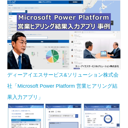
ディーアイエスサービス&ソリューション株式会
社「Microsoft Power Platform 営業ヒアリング結
果入力アプリ」