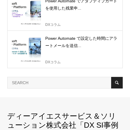
Power Automate でアダプティブカード
を使用した残業申...
DXコラム
Power Automate で設定した時間にアラ
ートメールを送信...
DXコラム
ディーアイエスサービス＆ソリ
ューション株式会社「DX SI事例