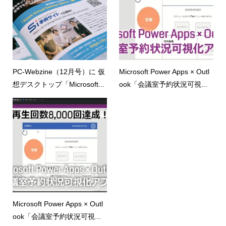
PC-Webzine（12月号）に 仮
Microsoft Power Apps × Outl
想デスクトップ「Microsoft...
ook「会議室予約状況可視...
Microsoft Power Apps × Outl
ook「会議室予約状況可視...