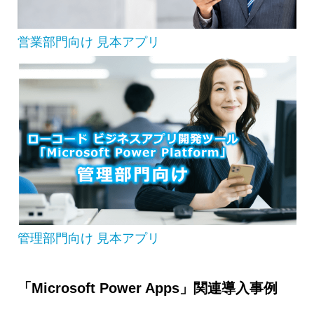
営業部門向け 見本アプリ
管理部門向け 見本アプリ
「Microsoft Power Apps」関連導入事例