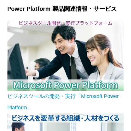
Power Platform 製品関連情報・サービス
ビジネスツールの開発・実行「Microsoft Power
Platform」