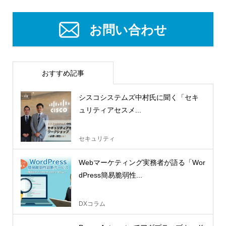
お問い合わせ
おすすめ記事
シスコシステムズ中村氏に聞く「セキ
ュリティアセスメ...
セキュリティ
Webマーケティング実務者が語る「Wor
dPress簡易脆弱性...
DXコラム