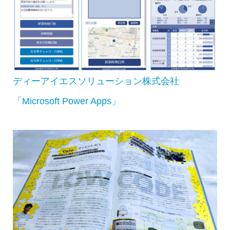
ディーアイエスソリューション株式会社
「Microsoft Power Apps」