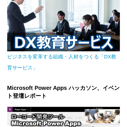
ビジネスを変革する組織・人材をつくる「DX教
育サービス」
Microsoft Power Apps ハッカソン、イベン
ト登壇レポート