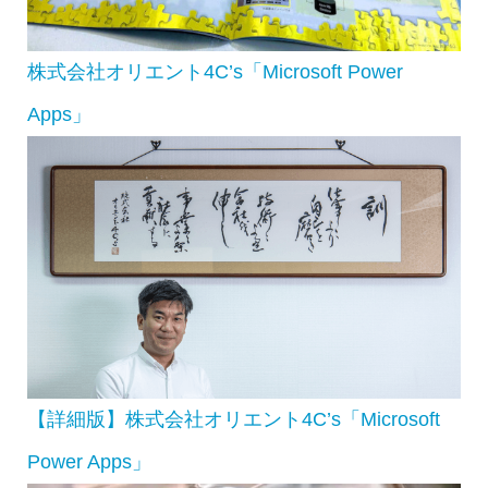
株式会社オリエント4C’s「Microsoft Power
Apps」
【詳細版】株式会社オリエント4C’s「Microsoft
Power Apps」