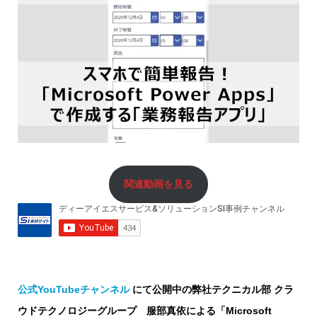
関連動画を見る
公式YouTubeチャンネル
にて公開中の弊社テクニカル部 クラ
ウドテクノロジーグループ 服部真依による「Microsoft