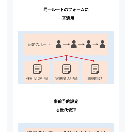
同一ルートのフォームに
一斉適用
事前予約設定
＆世代管理