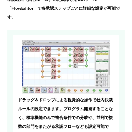
「FlowEditor」で各承認ステップごとに詳細な設定が可能で
す。
ドラッグ＆ドロップによる視覚的な操作で社内決裁
ルールの設定できます。プログラム開発することな
く、標準機能のみで複合条件での分岐や、並列で複
数の部門をまたがる承認フローなども設定可能で