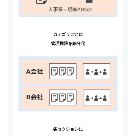
カテゴリごとに
管理権限を細分化
各セクションに