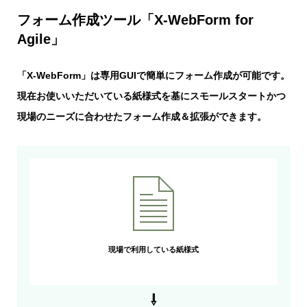
フォーム作成ツール「X-WebForm for
Agile」
「X-WebForm」は専用GUIで簡単にフォーム作成が可能です。
現在お使いいただいている紙様式を基にスモールスタートかつ
現場のニーズに合わせたフォーム作成＆拡張ができます。
現場で利用している紙様式
⇩