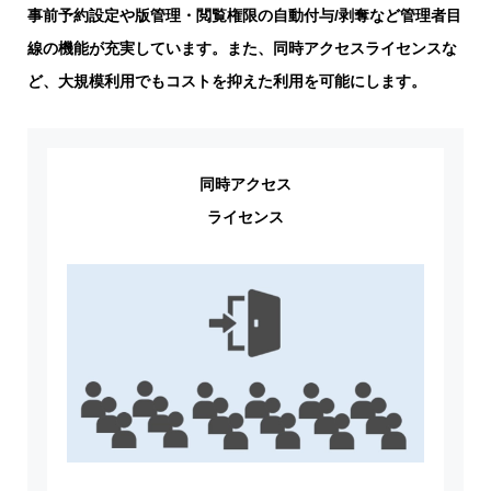
事前予約設定や版管理・閲覧権限の自動付与/剥奪など管理者目
線の機能が充実しています。また、同時アクセスライセンスな
ど、大規模利用でもコストを抑えた利用を可能にします。
同時アクセス
ライセンス