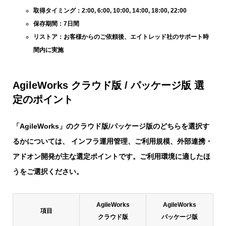
取得タイミング：2:00, 6:00, 10:00, 14:00, 18:00, 22:00
保存期間：7日間
リストア：お客様からのご依頼後、エイトレッド社のサポート時
間内に実施
AgileWorks クラウド版 / パッケージ版 選
定のポイント
「AgileWorks」のクラウド版/パッケージ版のどちらを選択す
るかについては、 インフラ運用管理、ご利用規模、外部連携・
アドオン開発が主な選定ポイントです。ご利用環境に適したほ
うをご選択ください。
AgileWorks
AgileWorks
項目
クラウド版
パッケージ版