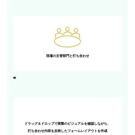
現場の主管部門と打ち合わせ
⇨
ドラッグ＆ドロップで実際のビジュアルを確認しながら、
打ち合わせ内容を反映したフォームレイアウトを作成