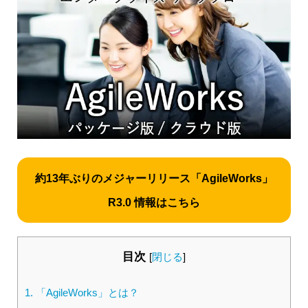
約13年ぶりのメジャーリリース「AgileWorks」
R3.0 情報はこちら
目次
[
閉じる
]
1.
「AgileWorks」とは？