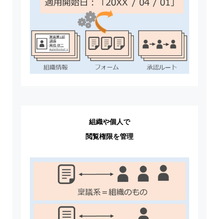
組織や個人で
閲覧権限を管理