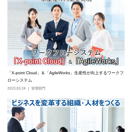
「X-point Cloud」＆「AgileWorks」生産性が向上するワークフ
ローシステム
2023.03.24
管理部門