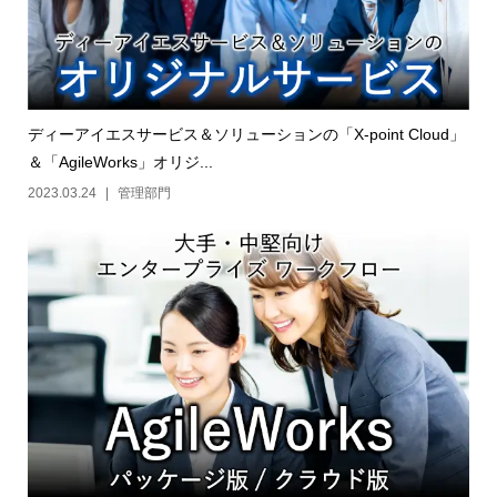
ディーアイエスサービス＆ソリューションの「X-point Cloud」
＆「AgileWorks」オリジ...
2023.03.24
管理部門