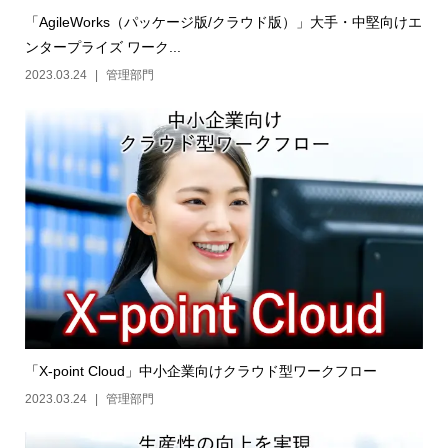
「AgileWorks（パッケージ版/クラウド版）」大手・中堅向けエ
ンタープライズ ワーク...
2023.03.24
管理部門
「X-point Cloud」中小企業向けクラウド型ワークフロー
2023.03.24
管理部門