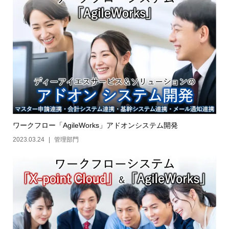
ワークフロー「AgileWorks」アドオンシステム開発
2023.03.24
管理部門