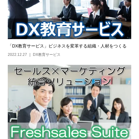
「DX教育サービス」ビジネスを変革する組織・人材をつくる
2022.12.27
DX教育サービス