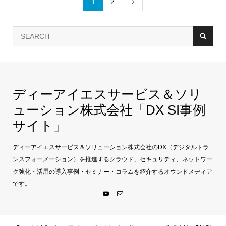
1
2

ディーアイエスサービス＆ソリ
ューション株式会社「DX SI事例
サイト」
ディーアイエスサービス＆ソリューション株式会社のDX（デジタルトラ
ンスフォーメーション）を推進するクラウド、セキュリティ、ネットワー
ク強化・活用の導入事例・セミナー・コラムを紹介するオウンドメディア
です。