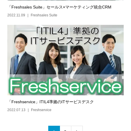
「Freshsales Suite」セールス×マーケティング統合CRM
2022.11.09
Freshsales Suite
「Freshservice」ITIL4準拠のITサービスデスク
2022.07.13
Freshservice