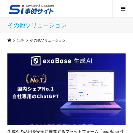
その他ソリューション
記事
その他ソリューション
生成AIの活用を安全に推進するプラットフォーム「exaBase 生