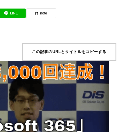
LINE
note
この記事のURLとタイトルをコピーする