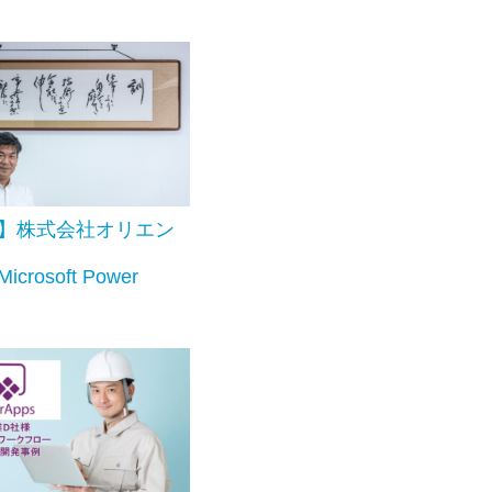
】株式会社オリエン
icrosoft Power