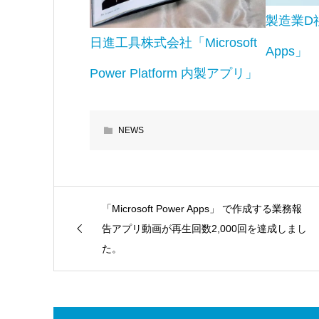
製造業D社「
日進工具株式会社「Microsoft
Apps」
Power Platform 内製アプリ」
NEWS
「Microsoft Power Apps」 で作成する業務報
告アプリ動画が再生回数2,000回を達成しまし
た。