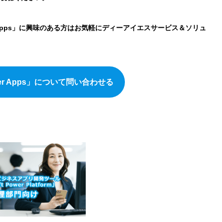
er Apps」に興味のある方はお気軽にディーアイエスサービス＆ソリュ
Power Apps」について問い合わせる