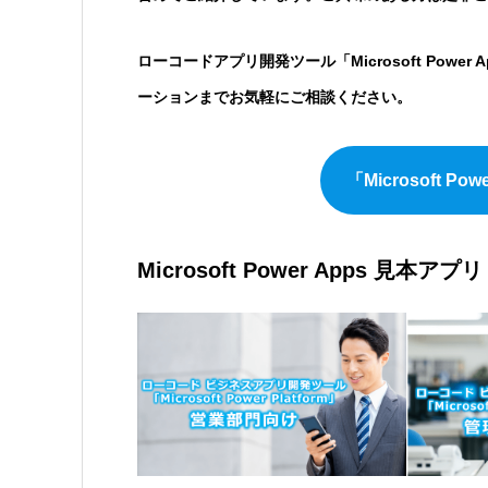
ローコードアプリ開発ツール「Microsoft Pow
ーションまでお気軽にご相談ください。
「Microsoft 
Microsoft Power Apps 見本アプリ