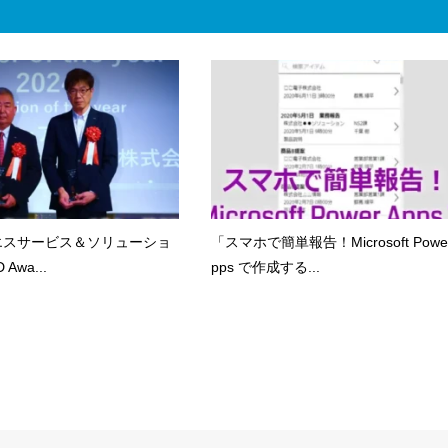
エスサービス＆ソリューショ
「スマホで簡単報告！Microsoft Power
Awa...
pps で作成する...