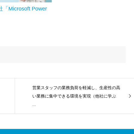
Microsoft Power
営業スタッフの業務負荷を軽減し、生産性の高
い業務に集中できる環境を実現（他社に学ぶ
...