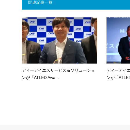
関連記事一覧
ディーアイエスサービス＆ソリューショ
ディーアイ
ンが「ATLED Awa...
ンが「ATLED 