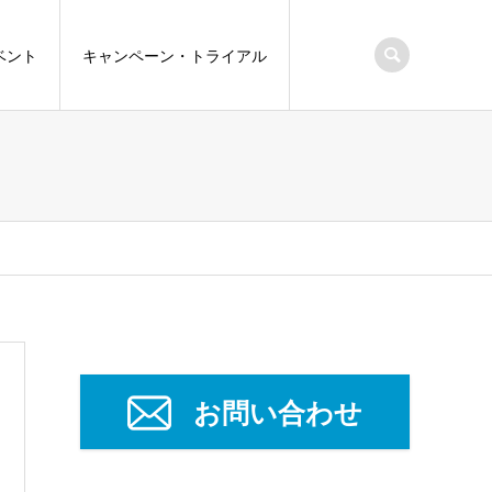
ベント
キャンペーン・トライアル
お問い合わせ