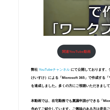
関連YouTube動画
弊社
YouTubeチャンネル
にて公開しております、テ
けいすけ）による「Microsoft 365」で作成す
を達成しました。多くの方にご視聴いただきまして
本動画では、在宅勤務でも稟議申請ができる「Micros
含めてご紹介しています。ご興味のある方は是非ご