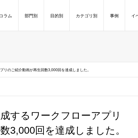
コラム
部門別
目的別
カテゴリ別
事例
イ
ローアプリのご紹介動画が再生回数3,000回を達成しました。
5」で作成するワークフローアプリ
3,000回を達成しました。