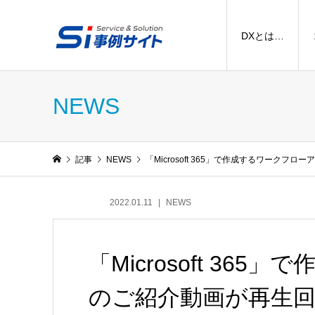
DXとは…
NEWS
記事
NEWS
「Microsoft 365」で作成するワークフ
2022.01.11
NEWS
「Microsoft 36
のご紹介動画が再生回数