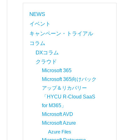
NEWS
イベント
キャンペーン・トライアル
コラム
DXコラム
クラウド
Microsoft 365
Microsoft 365向けバック
アップ＆リカバリー
「HYCU R-Cloud SaaS
for M365」
Microsoft AVD
Microsoft Azure
Azure Files