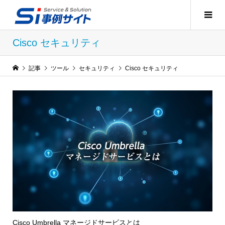
Cisco セキュリティ
記事
ツール
セキュリティ
Cisco セキュリティ
Cisco Umbrella マネージドサービスとは