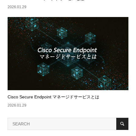
2026.01.29
Cisco Secure Endpoint マネージドサービスとは
2026.01.29