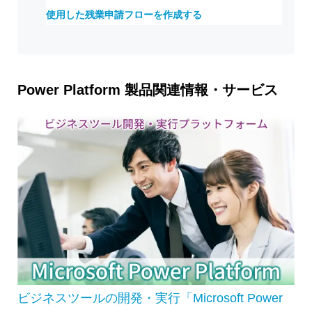
使用した残業申請フローを作成する
Power Platform 製品関連情報・サービス
ビジネスツールの開発・実行「Microsoft Power