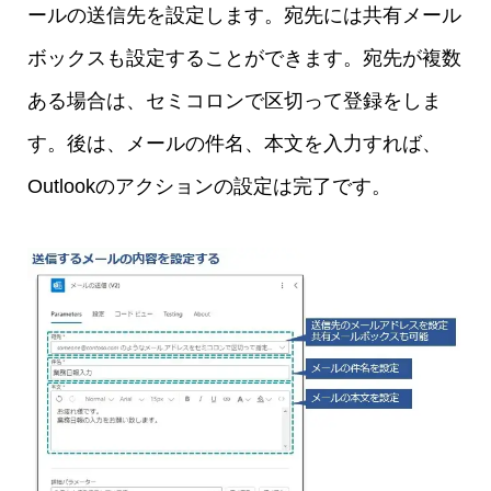
ールの送信先を設定します。宛先には共有メール
ボックスも設定することができます。宛先が複数
ある場合は、セミコロンで区切って登録をしま
す。後は、メールの件名、本文を入力すれば、
Outlookのアクションの設定は完了です。