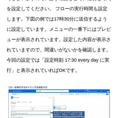
を設定してください。 フローの実行時間も設定
します。下図の例では17時30分に送信するよう
に設定しています。メニューの一番下にはプレビ
ューが表示されています。設定した内容が表示さ
れていますので、間違いがないかを確認します。
今回の設定では「設定時刻 17:30 every day に実
行」と表示されていればOKです。