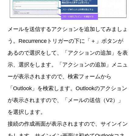
メールを送信するアクションを追加してみましょ
う。Recurrenceトリガーの下に「＋」ボタンが
あるので選択をして、「アクションの追加」を表
示、選択をします。「アクションの追加」メニュ
ーが表示されますので、検索フォームから
「Outlook」を検索します。Outlookのアクション
が表示されますので、「メールの送信（V2）」
を選択します。
接続の作成画面が表示されますので、サインイン
をします。サインイン画面は初めてOutlookコネ