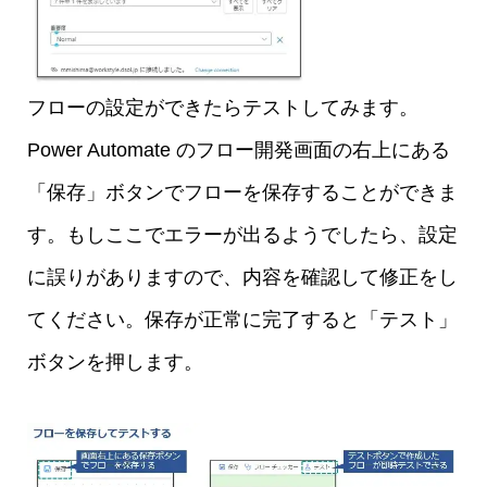
フローの設定ができたらテストしてみます。
Power Automate のフロー開発画面の右上にある
「保存」ボタンでフローを保存することができま
す。もしここでエラーが出るようでしたら、設定
に誤りがありますので、内容を確認して修正をし
てください。保存が正常に完了すると「テスト」
ボタンを押します。