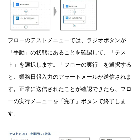
フローのテストメニューでは、ラジオボタンが
「手動」の状態にあることを確認して、「テス
ト」を選択します。「フローの実行」を選択する
と、業務日報入力のアラートメールが送信されま
す。正常に送信されたことが確認できたら、フロ
ーの実行メニューを「完了」ボタンで終了しま
す。