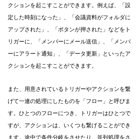
クションを起こすことができます。例えば、「設
定した時刻になった」、「会議資料がフォルダに
アップされた」、「ボタンが押された」などをト
リガーに、「メンバーにメール送信」、「メンバ
ーにアラート通知」、「データ更新」といったア
クションを起こすことができます。
また、用意されているトリガーやアクションを繋
げて一連の処理にしたものを「フロー」と呼びま
す。ひとつのフローにつき、トリガーはひとつで
すが、アクションは、いくつも繋げることができ
ます。途中で条件分岐をさせたり、並列処理をさ