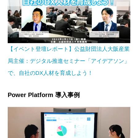
【イベント登壇レポート】公益財団法人大阪産業
局主催：デジタル推進セミナー「アイデアソン」
で、自社のDX人材を育成しよう！
Power Platform 導入事例