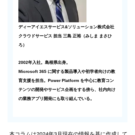
ディーアイエスサービス&ソリューション株式会社
クラウドサービス 担当 三島 正裕（みしま まさひ
ろ）
2002年入社。島根県出身。​
Microsoft 365 に関する製品導入や初学者向けの教
育支援を担当。Power Platform を中心に教育コン
テンツの開発やサービス企画をする傍ら、社内向け
の業務アプリ開発にも取り組んでいる。
本コラムは2024年3月現在の情報を基に作成して