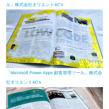
ル」株式会社オリエント4C’s
「Microsoft Power Apps 顧客管理ツール」株式会
社オリエント4C’s