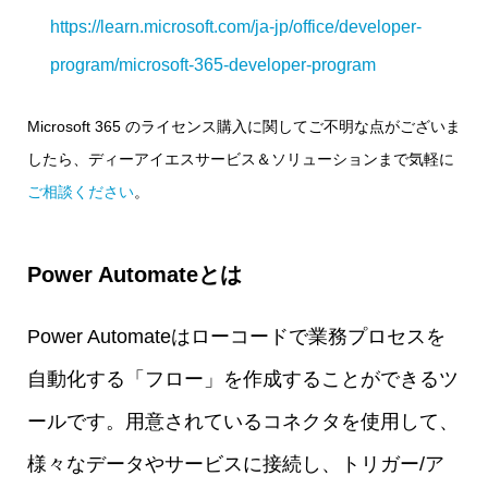
https://learn.microsoft.com/ja-jp/office/developer-
program/microsoft-365-developer-program
Microsoft 365 のライセンス購入に関してご不明な点がございま
したら、ディーアイエスサービス＆ソリューションまで気軽に
ご相談ください
。
Power Automateとは
Power Automateはローコードで業務プロセスを
自動化する「フロー」を作成することができるツ
ールです。用意されているコネクタを使用して、
様々なデータやサービスに接続し、トリガー/ア