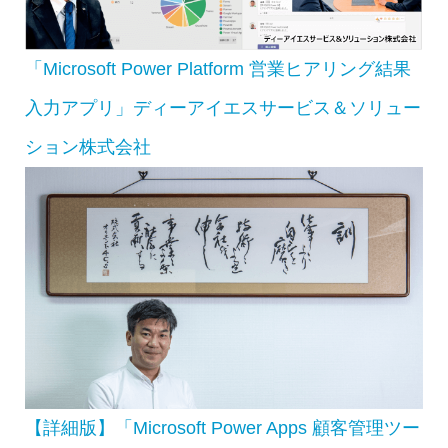
「Microsoft Power Platform 営業ヒアリング結果
入力アプリ」ディーアイエスサービス＆ソリュー
ション株式会社
【詳細版】「Microsoft Power Apps 顧客管理ツー