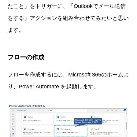
たこと」をトリガーに、「Outlookでメール送信
をする」アクションを組み合わせてみたいと思い
ます。
フローの作成
フローを作成するには、Microsoft 365のホームよ
り、Power Automate を起動します。