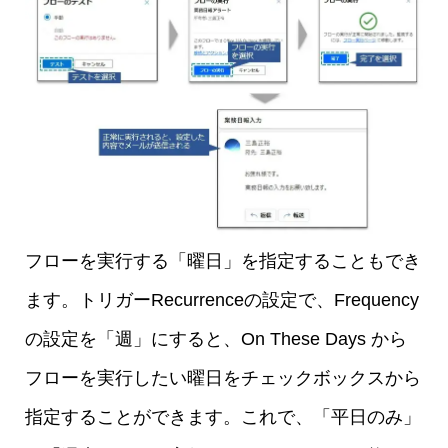
フローを実行する「曜日」を指定することもでき
ます。トリガーRecurrenceの設定で、Frequency
の設定を「週」にすると、On These Days から
フローを実行したい曜日をチェックボックスから
指定することができます。これで、「平日のみ」