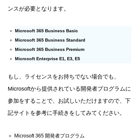
ンスが必要となります。
Microsoft 365 Business Basic
Microsoft 365 Business Standard
Microsoft 365 Business Premium
Microsoft Enterprise E1, E3, E5
もし、ライセンスをお持ちでない場合でも、
Microsoftから提供されている開発者プログラムに
参加をすることで、お試しいただけますので、下
記サイトを参考に手続きをしてみてください。
Microsoft 365 開発者プログラム