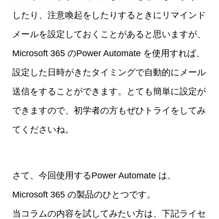
したり、注意喚起をしたりするときにリマインド
メールを設定しておくことがあると思いますが、
Microsoft 365 のPower Automate を使用すれば、
設定した日時がきたタイミングで自動的にメール
送信をすることができます。とても簡単に設定が
できますので、初学者の方もぜひトライをしてみ
てくださいね。
さて、今回使用するPower Automate は、
Microsoft 365 の製品のひとつです。
当コラムの内容を試してみたい方は、下記ライセ