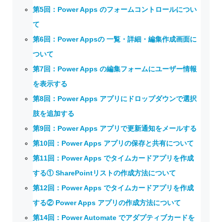
第5回：Power Apps のフォームコントロールについ
て
第6回：Power Appsの 一覧・詳細・編集作成画面に
ついて
第7回：Power Apps の編集フォームにユーザー情報
を表示する
第8回：Power Apps アプリにドロップダウンで選択
肢を追加する
第9回：Power Apps アプリで更新通知をメールする
第10回：Power Apps アプリの保存と共有について
第11回：Power Apps でタイムカードアプリを作成
する① SharePointリストの作成方法について
第12回：Power Apps でタイムカードアプリを作成
する② Power Apps アプリの作成方法について
第14回：Power Automate でアダプティブカードを