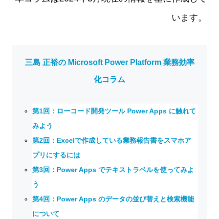
います。
三島 正裕の Microsoft Power Platform 業務効率
化コラム
第1回：ローコード開発ツール Power Apps に触れて
みよう
第2回：Excelで作成している業務報告書をスマホア
プリにするには
第3回：Power Apps でテキストラベルを使ってみよ
う
第4回：Power Apps のデータの並び替えと検索機能
について