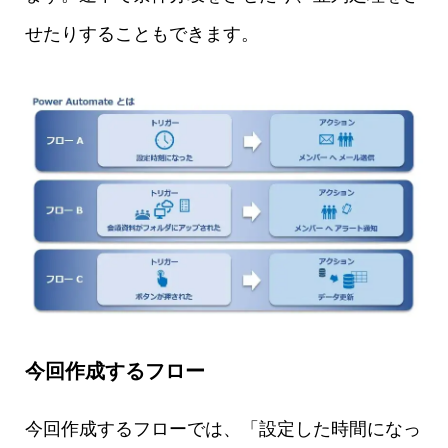
せたりすることもできます。
今回作成するフロー
今回作成するフローでは、「設定した時間になっ