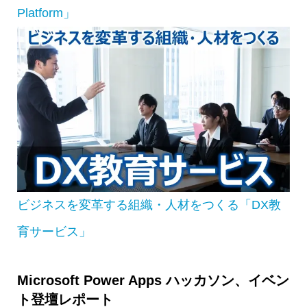
Platform」
ビジネスを変革する組織・人材をつくる「DX教
育サービス」
Microsoft Power Apps ハッカソン、イベン
ト登壇レポート