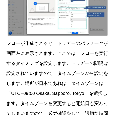
フローが作成されると、トリガーのパラメータが
画面左に表示されます。ここでは、フローを実行
するタイミングを設定します。トリガーの間隔は
設定されていますので、タイムゾーンから設定を
します。場所が日本であれば、タイムゾーンは
「UTC+09:00 Osaka, Sapporo, Tokyo」を選択し
ます。タイムゾーンを変更すると開始日も変わっ
てしまいますので、必ず確認をして、適切な時間