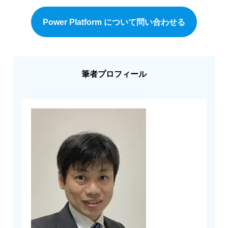
Power Platform について問い合わせる
筆者プロフィール