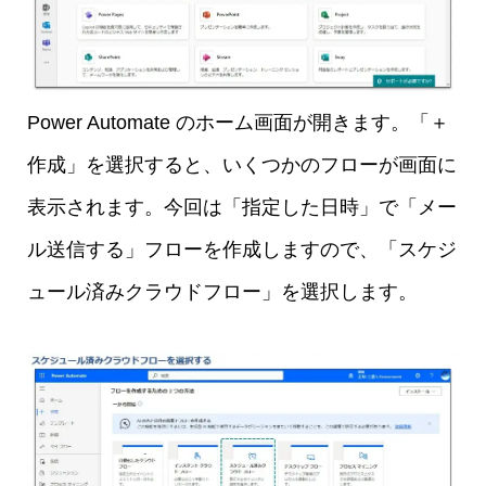
Power Automate のホーム画面が開きます。「＋
作成」を選択すると、いくつかのフローが画面に
表示されます。今回は「指定した日時」で「メー
ル送信する」フローを作成しますので、「スケジ
ュール済みクラウドフロー」を選択します。