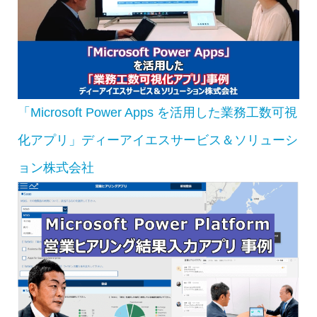
「Microsoft Power Apps を活用した業務工数可視
化アプリ」ディーアイエスサービス＆ソリューシ
ョン株式会社