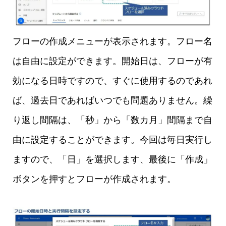
フローの作成メニューが表示されます。フロー名
は自由に設定ができます。開始日は、フローが有
効になる日時ですので、すぐに使用するのであれ
ば、過去日であればいつでも問題ありません。繰
り返し間隔は、「秒」から「数カ月」間隔まで自
由に設定することができます。今回は毎日実行し
ますので、「日」を選択します、最後に「作成」
ボタンを押すとフローが作成されます。