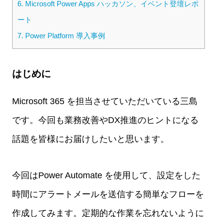
6.
Microsoft Power Apps ハッカソン、イベント登壇レポ
ート
7.
Power Platform 導入事例
はじめに
Microsoft 365 を担当させていただいている三島
です。今回も業務改善やDX推進のヒントになる
話題を皆様にお届けしたいと思います。
今回はPower Automate を使用して、設定をした
時間にアラートメールを送信する簡単なフローを
作成してみます。定期的な作業を忘れないように