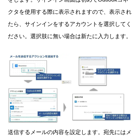
クタを使用する際に表示されますので、表示され
たら、サインインをするアカウントを選択してく
ださい。選択肢に無い場合は新たに入力します。
送信するメールの内容を設定します。宛先にはメ