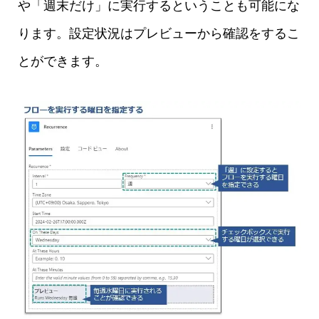
や「週末だけ」に実行するということも可能にな
ります。設定状況はプレビューから確認をするこ
とができます。