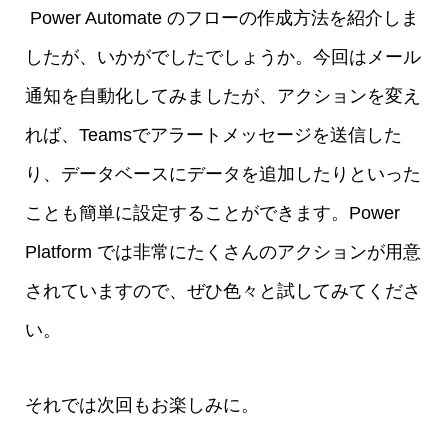
Power Automate のフローの作成方法を紹介しま
したが、いかがでしたでしょうか。今回はメール
通知を自動化してみましたが、アクションを変え
れば、Teamsでアラートメッセージを送信した
り、データベースにデータを追加したりといった
ことも簡単に設定することができます。Power
Platform では非常にたくさんのアクションが用意
されていますので、ぜひ色々と試してみてくださ
い。
それでは次回もお楽しみに。