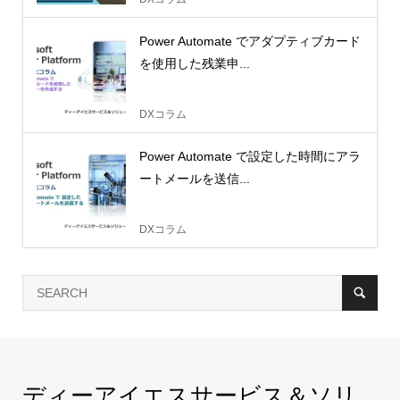
Power Automate でアダプティブカード
を使用した残業申...
DXコラム
Power Automate で設定した時間にアラ
ートメールを送信...
DXコラム
ディーアイエスサービス＆ソリ