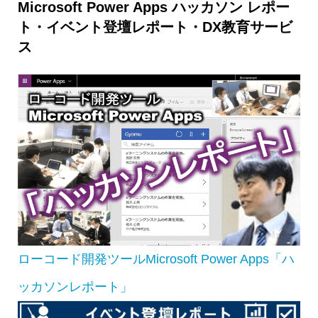
Microsoft Power Apps ハッカソン レポー
ト・イベント登壇レポート・DX教育サービ
ス
ローコード開発ツールMicrosoft Power Apps「ハ
ッカソンレポート」