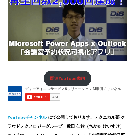
関連YouTube動画
YouTubeチャンネル
にて公開しております、テクニカル部 ク
ラウドテクノロジーグループ 近田 佳祐（ちかた けいすけ）