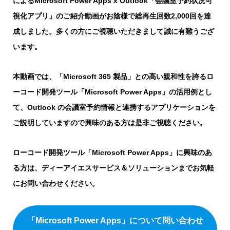
によるMicrosoft Power Apps x Outlook「会議室予約状況可
視化アプリ」のご紹介動画がお陰様で総再生回数2,000回を達
成しました。多くの方にご視聴いただきまして誠に有難うござ
います。
本動画では、「Microsoft 365 製品」との高い親和性を誇るロ
ーコード開発ツール「Microsoft Power Apps」の活用例とし
て、Outlook の会議室予約情報と連携するアプリケーションを
ご説明していますので興味のある方は是非ご視聴ください。
ローコード開発ツール「Microsoft Power Apps」に興味のあ
る方は、ディーアイエスサービス＆ソリューションまでお気軽
にお問い合わせください。
「Microsoft Power Apps」について問い合わせ