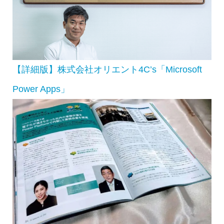
【詳細版】株式会社オリエント4C’s「Microsoft
Power Apps」