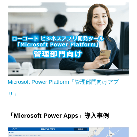
Microsoft Power Platform「管理部門向けアプ
リ」
「Microsoft Power Apps」導入事例