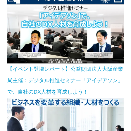
【イベント登壇レポート】公益財団法人大阪産業
局主催：デジタル推進セミナー「アイデアソン」
で、自社のDX人材を育成しよう！