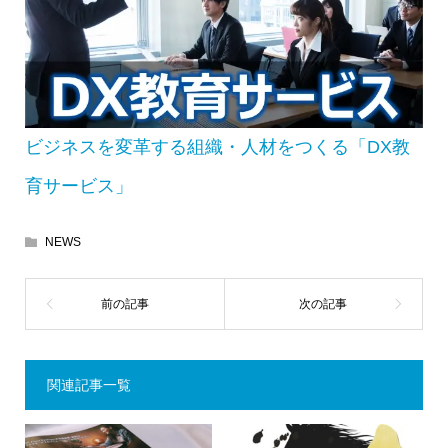
ビジネスを変革する組織・人材をつくる「DX教
育サービス」
NEWS
関連記事一覧