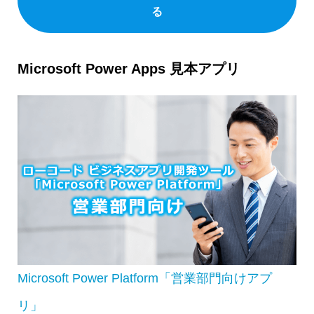
る
Microsoft Power Apps 見本アプリ
Microsoft Power Platform「営業部門向けアプ
リ」