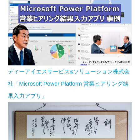
ディーアイエスサービス&ソリューション株式会
社「Microsoft Power Platform 営業ヒアリング結
果入力アプリ」