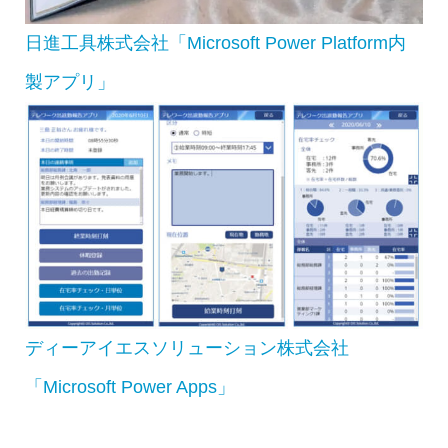
日進工具株式会社「Microsoft Power Platform内
製アプリ」
ディーアイエスソリューション株式会社
「Microsoft Power Apps」