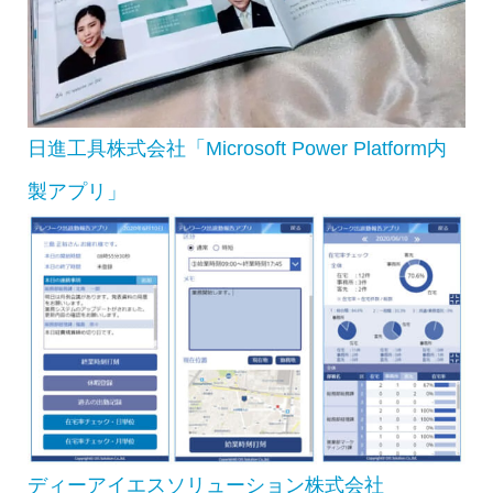
日進工具株式会社「Microsoft Power Platform内
製アプリ」
ディーアイエスソリューション株式会社