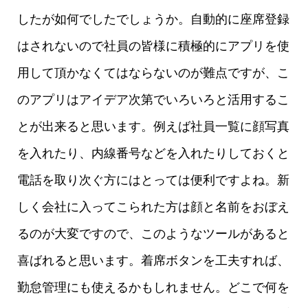
したが如何でしたでしょうか。自動的に座席登録
はされないので社員の皆様に積極的にアプリを使
用して頂かなくてはならないのが難点ですが、こ
のアプリはアイデア次第でいろいろと活用するこ
とが出来ると思います。例えば社員一覧に顔写真
を入れたり、内線番号などを入れたりしておくと
電話を取り次ぐ方にはとっては便利ですよね。新
しく会社に入ってこられた方は顔と名前をおぼえ
るのが大変ですので、このようなツールがあると
喜ばれると思います。着席ボタンを工夫すれば、
勤怠管理にも使えるかもしれません。どこで何を