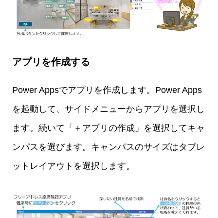
アプリを作成する
Power Appsでアプリを作成します。Power Apps
を起動して、サイドメニューからアプリを選択し
ます。続いて「＋アプリの作成」を選択してキャ
ンパスを選びます。キャンパスのサイズはタブレ
ットレイアウトを選択します。