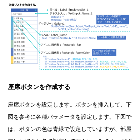
座席ボタンを作成する
座席ボタンを設定します。ボタンを挿入して、下
図を参考に各種パラメータを設定します。下図で
は、ボタンの色は青緑で設定していますが、部屋