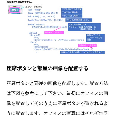
座席ボタンと部屋の画像を配置する
座席ボタンと部屋の画像を配置します。配置方法
は下図を参考にして下さい。最初にオフィスの画
像を配置してそのうえに座席ボタンが置かれるよ
うに配置します。オフィスの写真にはそれぞれラ