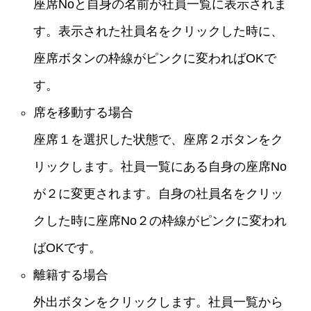
座席Noと自身の名前が社員一覧に表示されま
す。表示された社員名をクリックした時に、
座席ボタンの枠線がピンクに変わればOKで
す。
席を移動する場合
座席１を選択した状態で、座席２ボタンをク
リックします。社員一覧にある自身の座席No
が２に変更されます。自身の社員名をクリッ
クした時に座席No２の枠線がピンクに変われ
ばOKです。
離籍する場合
外出ボタンをクリックします。社員一覧から