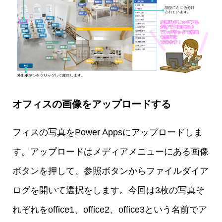
オフィスの画像をアップロードする
フィスの写真をPower Appsにアップロードしま
す。アップロードはメディアメニューにある画像
ボタンを押して、参照ボタンからファイルダイア
ログを開いて選択をします。今回は3枚の写真そ
れぞれをoffice1、office2、office3という名前でア