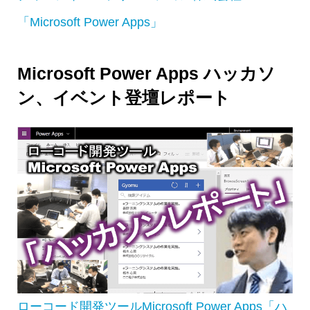
「Microsoft Power Apps」
Microsoft Power Apps ハッカソ
ン、イベント登壇レポート
ローコード開発ツールMicrosoft Power Apps「ハ