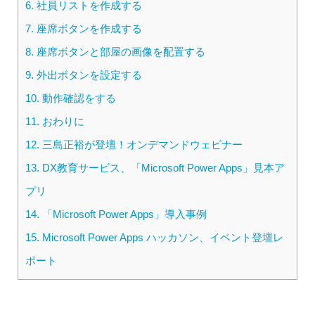
6.
社員リストを作成する
7.
座席ボタンを作成する
8.
座席ボタンと部屋の画像を配置する
9.
外出ボタンを設定する
10.
動作確認をする
11.
おわりに
12.
三島正裕が登壇！オンデマンドウェビナー
13.
DX教育サービス、「Microsoft Power Apps」見本ア
プリ
14.
「Microsoft Power Apps」導入事例
15.
Microsoft Power Apps ハッカソン、イベント登壇レ
ポート