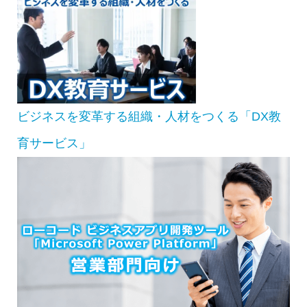
ビジネスを変革する組織・人材をつくる「DX教
育サービス」