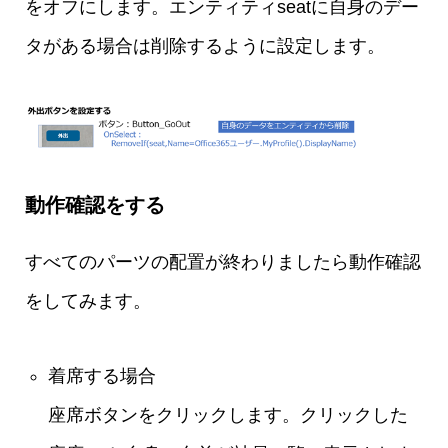
をオフにします。エンティティseatに自身のデー
タがある場合は削除するように設定します。
動作確認をする
すべてのパーツの配置が終わりましたら動作確認
をしてみます。
着席する場合
座席ボタンをクリックします。クリックした