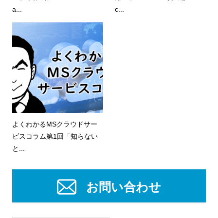
a...
c...
よくわかるMSクラウドサー
ビスコラム第1回「知らない
と...
お問い合わせ