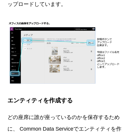
ップロードしています。
エンティティを作成する
どの座席に誰が座っているのかを保存するため
に、 Common Data Serviceでエンティティを作