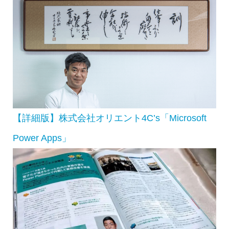
【詳細版】株式会社オリエント4C’s「Microsoft
Power Apps」