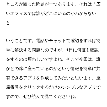
ところが困った問題が一つあります。それは「広
いオフィスでは誰がどこにいるのかわからない」
と
いうことです。電話やチャットで確認をすれば簡
単に解決する問題なのですが、1日に何度も確認
をするのは煩わしいですよね。そこで今回は、誰
がどの席に座っているのかという情報を簡単に共
有できるアプリを作成してみたいと思います。座
席番号をクリックするだけのシンプルなアプリで
すので、ぜひ読んで見てくださいね。