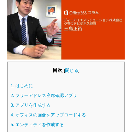
目次
[
閉じる
]
1.
はじめに
2.
フリーアドレス座席確認アプリ
3.
アプリを作成する
4.
オフィスの画像をアップロードする
5.
エンティティを作成する