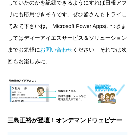
していたのかを記録できるようにすれば日報アプ
リにも応用できそうです。ぜひ皆さんもトライし
てみて下さいね。 Microsoft Power Appsにつきま
してはディーアイエスサービス＆ソリューション
までお気軽に
お問い合わせ
ください。それでは次
回もお楽しみに。
三島正裕が登壇！オンデマンドウェビナー