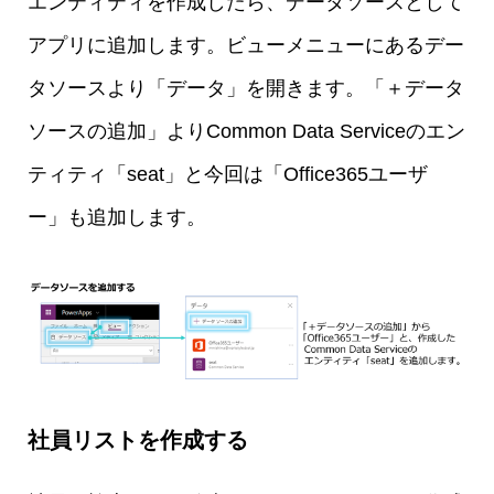
エンティティを作成したら、データソースとして
アプリに追加します。ビューメニューにあるデー
タソースより「データ」を開きます。「＋データ
ソースの追加」よりCommon Data Serviceのエン
ティティ「seat」と今回は「Office365ユーザ
ー」も追加します。
社員リストを作成する