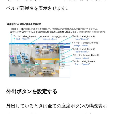
ベルで部屋名を表示させます。
外出ボタンを設定する
外出しているときは全ての座席ボタンの枠線表示