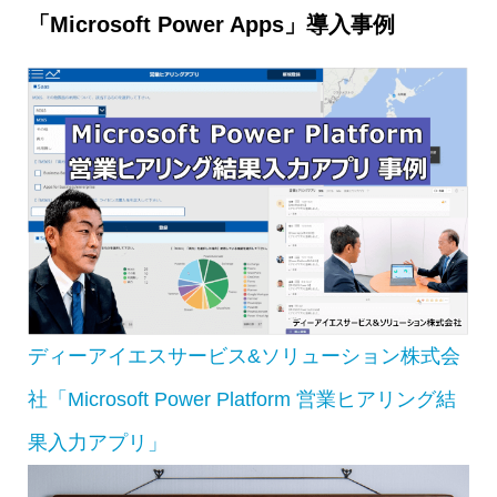
「Microsoft Power Apps」導入事例
ディーアイエスサービス&ソリューション株式会
社「Microsoft Power Platform 営業ヒアリング結
果入力アプリ」