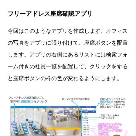
フリーアドレス座席確認アプリ
今回はこのようなアプリを作成します。オフィス
の写真をアプリに張り付けて、座席ボタンを配置
します。アプリの右側にあるリストには検索フォ
ーム付きの社員一覧を配置して、クリックをする
と座席ボタンの枠の色が変わるようにします。