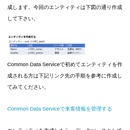
成します。今回のエンティティは下図の通り作成
して下さい。
Common Data Serviceで初めてエンティティを作
成される方は下記リンク先の手順を参考に作成し
てみてください。
Common Data Serviceで来客情報を管理する