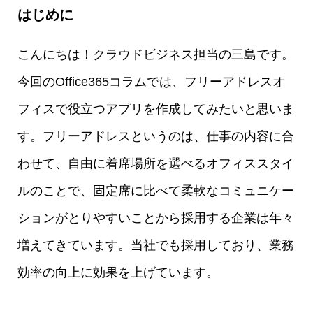
はじめに
こんにちは！クラウドビジネス担当の三島です。
今回のOffice365コラムでは、フリーアドレスオ
フィスで役立つアプリを作成してみたいと思いま
す。フリーアドレスというのは、仕事の内容に合
わせて、自由に着席場所を選べるオフィススタイ
ルのことで、固定席に比べて柔軟なコミュニケー
ションがとりやすいことから採用する企業は年々
増えてきています。当社でも採用しており、業務
効率の向上に効果を上げています。