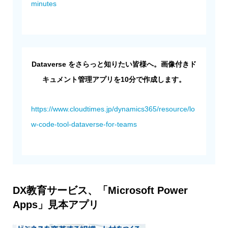
minutes
Dataverse をさらっと知りたい皆様へ。画像付きド
キュメント管理アプリを10分で作成します。
https://www.cloudtimes.jp/dynamics365/resource/lo
w-code-tool-dataverse-for-teams
DX教育サービス、「Microsoft Power
Apps」見本アプリ