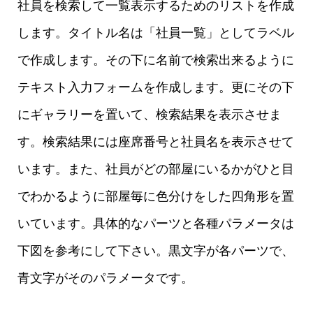
社員を検索して一覧表示するためのリストを作成
します。タイトル名は「社員一覧」としてラベル
で作成します。その下に名前で検索出来るように
テキスト入力フォームを作成します。更にその下
にギャラリーを置いて、検索結果を表示させま
す。検索結果には座席番号と社員名を表示させて
います。また、社員がどの部屋にいるかがひと目
でわかるように部屋毎に色分けをした四角形を置
いています。具体的なパーツと各種パラメータは
下図を参考にして下さい。黒文字が各パーツで、
青文字がそのパラメータです。