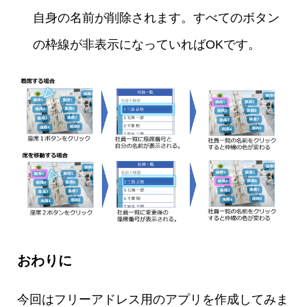
自身の名前が削除されます。すべてのボタン
の枠線が非表示になっていればOKです。
おわりに
今回はフリーアドレス用のアプリを作成してみま