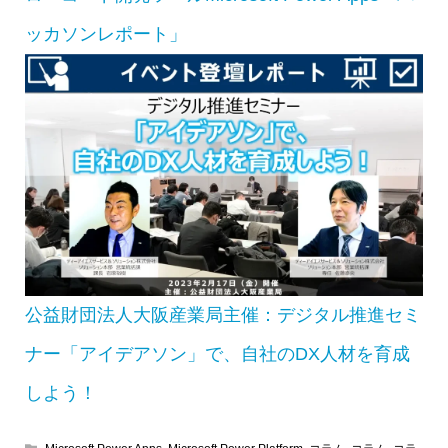
ッカソンレポート」
公益財団法人大阪産業局主催：デジタル推進セミ
ナー「アイデアソン」で、自社のDX人材を育成
しよう！