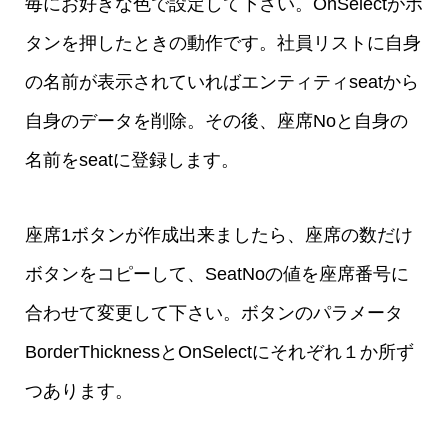
毎にお好きな色で設定して下さい。OnSelectがボ
タンを押したときの動作です。社員リストに自身
の名前が表示されていればエンティティseatから
自身のデータを削除。その後、座席Noと自身の
名前をseatに登録します。
座席1ボタンが作成出来ましたら、座席の数だけ
ボタンをコピーして、SeatNoの値を座席番号に
合わせて変更して下さい。ボタンのパラメータ
BorderThicknessとOnSelectにそれぞれ１か所ず
つあります。