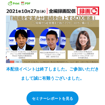
本配信イベントは終了しました。ご参加いただき
まして誠に有難うございました。
セミナーレポートを見る