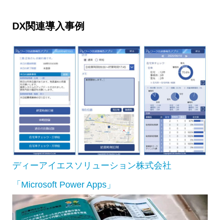
DX関連導入事例
ディーアイエスソリューション株式会社
「Microsoft Power Apps」