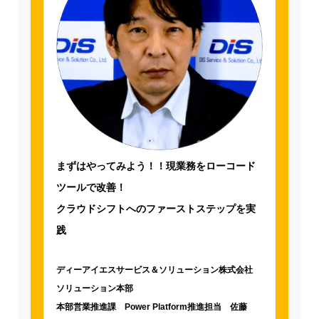
まずはやってみよう！！現業務をローコード
ツールで改善！
クラウドシフトへのファーストステップを実
践
ディーアイエスサービス＆ソリューション株式会社
ソリューション本部
本部営業推進課 Power Platform推進担当 佐藤