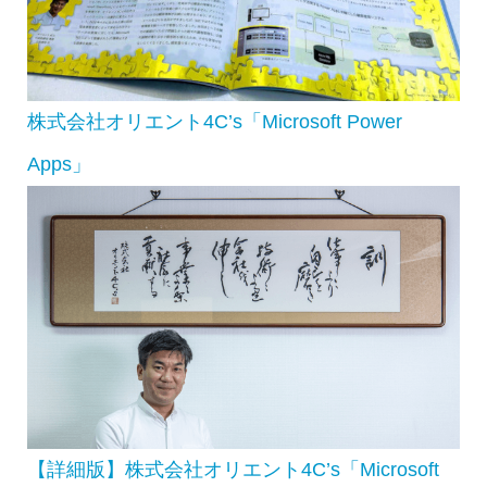
株式会社オリエント4C’s「Microsoft Power
Apps」
【詳細版】株式会社オリエント4C’s「Microsoft