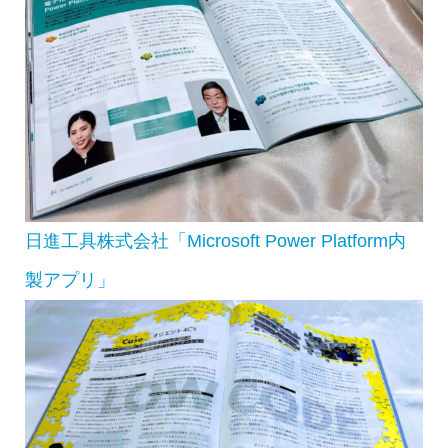
日進工具株式会社「Microsoft Power Platform内
製アプリ」