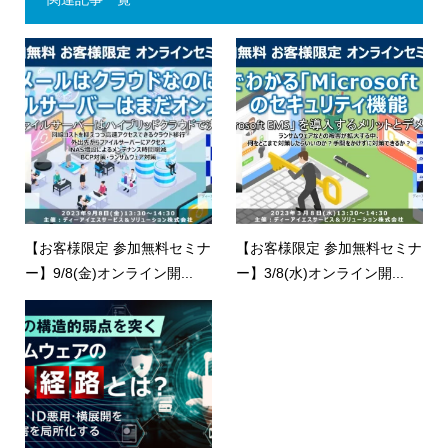
【お客様限定 参加無料セミナ
【お客様限定 参加無料セミナ
ー】9/8(金)オンライン開...
ー】3/8(水)オンライン開...