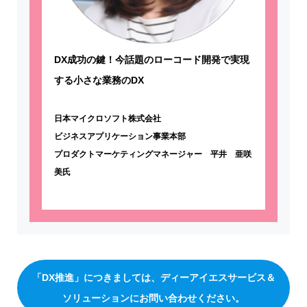
DX成功の鍵！今話題のローコード開発で実現
する小さな業務のDX
日本マイクロソフト株式会社
ビジネスアプリケーション事業本部
プロダクトマーケティングマネージャー 平井 亜咲
美氏
「DX推進」につきましては、ディーアイエスサービス＆
ソリューションにお問い合わせください。