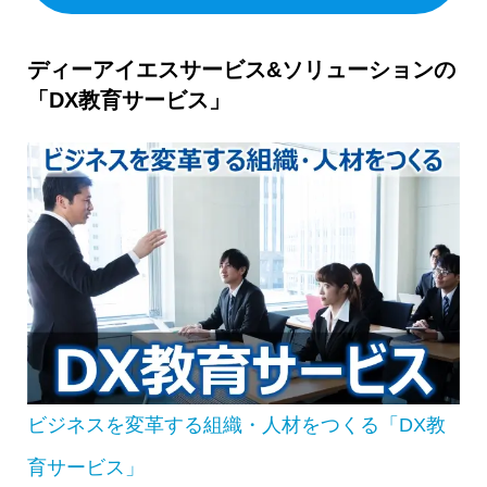
ディーアイエスサービス&ソリューションの
「DX教育サービス」
ビジネスを変革する組織・人材をつくる「DX教
育サービス」