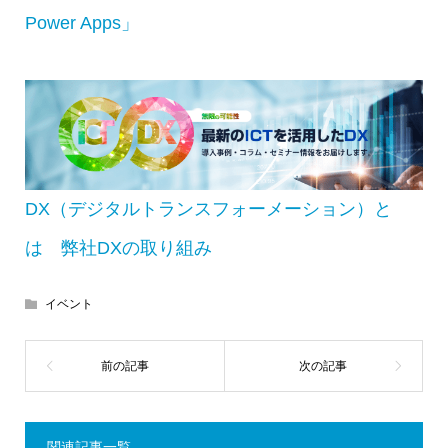
Power Apps」
DX（デジタルトランスフォーメーション）と
は 弊社DXの取り組み
イベント
関連記事一覧