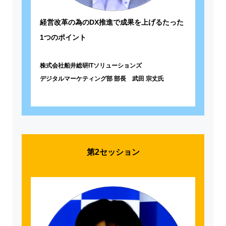
経営改革の為のDX推進で成果を上げるたった
1つのポイント
株式会社船井総研ITソリューションズ
デジタルマーケティング部 部長 武田 宗丈氏
第2セッション