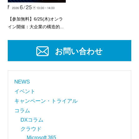
【参加無料】6/25(木)オンラ
イン開催：大企業の構造的...
お問い合わせ
NEWS
イベント
キャンペーン・トライアル
コラム
DXコラム
クラウド
Microsoft 365