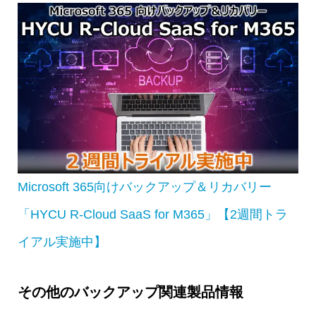
Microsoft 365向けバックアップ＆リカバリー
「HYCU R-Cloud SaaS for M365」【2週間トラ
イアル実施中】
その他のバックアップ関連製品情報