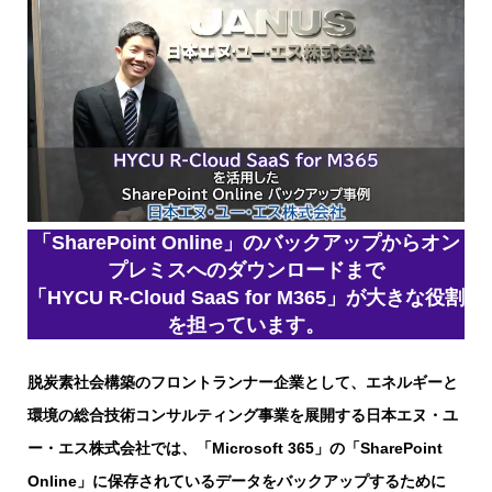
「SharePoint Online」のバックアップからオン
プレミスへのダウンロードまで
「HYCU R-Cloud SaaS for M365」が大きな役割
を担っています。
脱炭素社会構築のフロントランナー企業として、エネルギーと
環境の総合技術コンサルティング事業を展開する日本エヌ・ユ
ー・エス株式会社では、「Microsoft 365」の「SharePoint
Online」に保存されているデータをバックアップするために