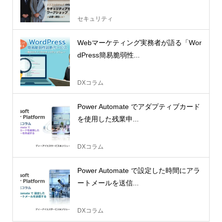
セキュリティ
Webマーケティング実務者が語る「Wor
dPress簡易脆弱性...
DXコラム
Power Automate でアダプティブカード
を使用した残業申...
DXコラム
Power Automate で設定した時間にアラ
ートメールを送信...
DXコラム