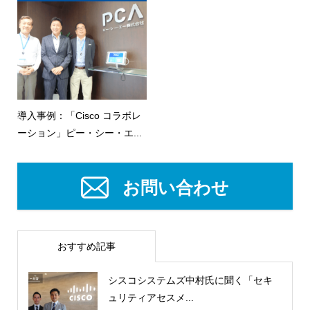
導入事例：「Cisco コラボレ
ーション」ピー・シー・エ...
お問い合わせ
おすすめ記事
シスコシステムズ中村氏に聞く「セキ
ュリティアセスメ...