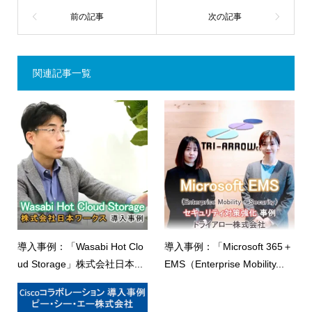
関連記事一覧
導入事例：「Wasabi Hot Clo
導入事例：「Microsoft 365＋
ud Storage」株式会社日本...
EMS（Enterprise Mobility...