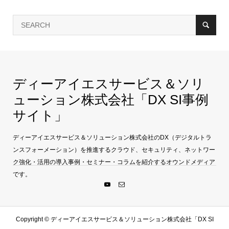
ディーアイエスサービス＆ソリ
ューション株式会社「DX SI事例
サイト」
ディーアイエスサービス＆ソリューション株式会社のDX（デジタルトラ
ンスフォーメーション）を推進するクラウド、セキュリティ、ネットワー
ク強化・活用の導入事例・セミナー・コラムを紹介するオウンドメディア
です。
Copyright ©
ディーアイエスサービス＆ソリューション株式会社「DX SI