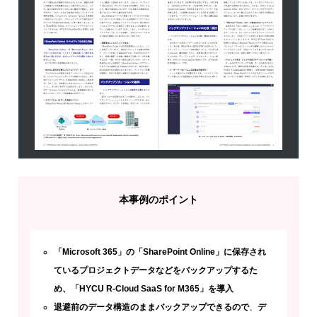
本事例のポイント
「Microsoft 365」の「SharePoint Online」に保存され
ているプロジェクトデータなどをバックアップするた
め、「HYCU R-Cloud SaaS for M365」を導入
退避前のデータ構造のままバックアップできるので
、
デ