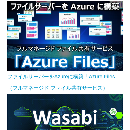
ファイルサーバーをAzureに構築「Azure Files」
（フルマネージド ファイル共有サービス）