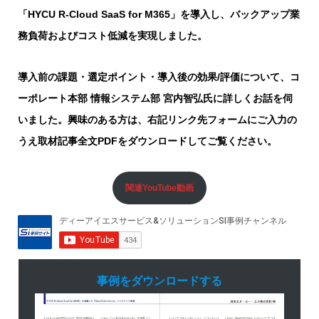
「HYCU R-Cloud SaaS for M365」を導入し、バックアップ業
務負荷およびコスト低減を実現しました。
導入前の課題・選定ポイント・導入後の効果
/評価について、コ
ーポレート本部 情報システム部 宮内智弘氏に詳しくお話を伺
いました。興味のある方は、右記リンク先フォームにご入力の
うえ取材記事全文PDFをダウンロードしてご覧ください。
関連YouTube動画
事例をダウンロードする