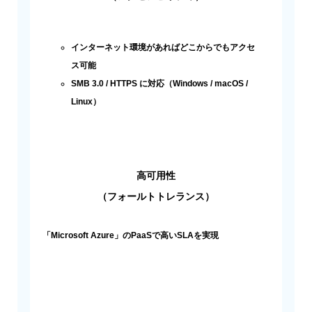
インターネット環境があればどこからでもアクセ
ス可能
SMB 3.0 / HTTPS に対応（Windows / macOS /
Linux）
高可用性
（フォールトトレランス）
「Microsoft Azure」のPaaSで高いSLAを実現