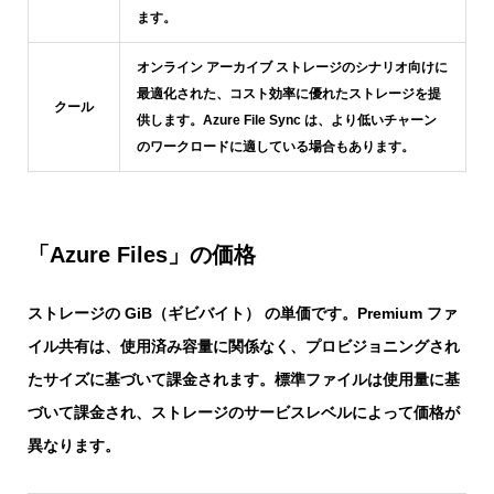
ます。
オンライン アーカイブ ストレージのシナリオ向けに
最適化された、コスト効率に優れたストレージを提
クール
供します。Azure File Sync は、より低いチャーン
のワークロードに適している場合もあります。
「Azure Files」の価格
ストレージの GiB（ギビバイト） の単価です。Premium ファ
イル共有は、使用済み容量に関係なく、プロビジョニングされ
たサイズに基づいて課金されます。標準ファイルは使用量に基
づいて課金され、ストレージのサービスレベルによって価格が
異なります。