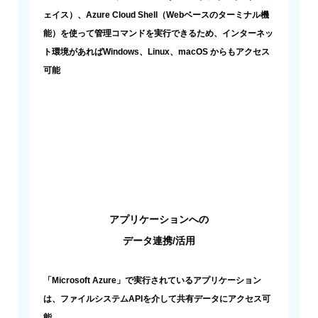
ェイス）、Azure Cloud Shell（Webベースのターミナル機
能）を使って管理コマンドを実行できるため、インターネッ
ト環境があればWindows、Linux、macOS からもアクセス
可能
アプリケーションへの
データ連携/活用
「Microsoft Azure」で実行されているアプリケーション
は、ファイルシステムAPIを介して共有データにアクセス可
能