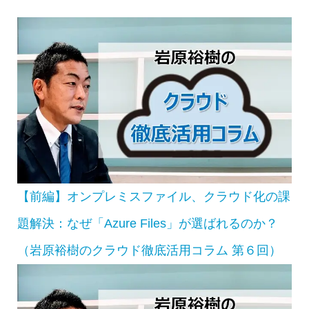
【前編】オンプレミスファイル、クラウド化の課
題解決：なぜ「Azure Files」が選ばれるのか？
（岩原裕樹のクラウド徹底活用コラム 第６回）