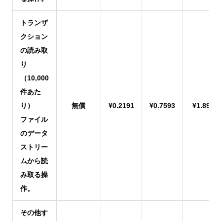
トランザ
クション
の読み取
り
（10,000
件あた
り）
無償
¥0.2191
¥0.7593
¥1.8982
ファイル
のデータ
ストリー
ムから読
み取る操
作。
その他す