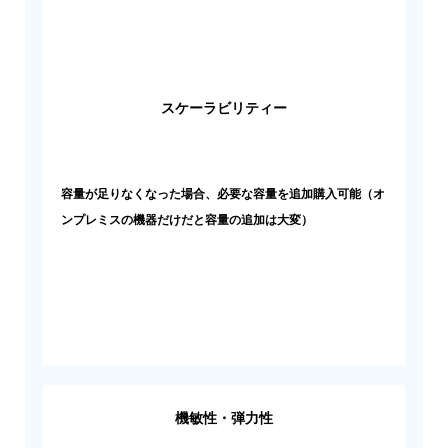
スケーラビリティー
容量が足りなくなった場合、必要な容量を追加購入可能（オ
ンプレミスの機器だけだと容量の追加は大変）
機敏性・弾力性