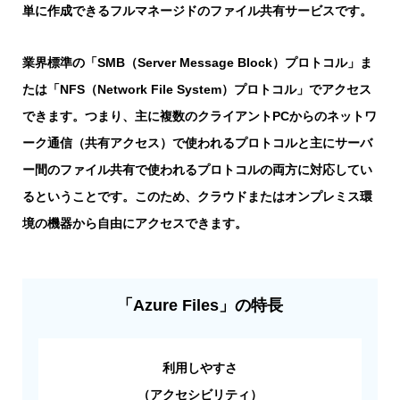
単に作成できるフルマネージドのファイル共有サービスです。
業界標準の「SMB（Server Message Block）プロトコル」ま
たは「NFS（Network File System）プロトコル」でアクセス
できます。つまり、主に複数のクライアントPCからのネットワ
ーク通信（共有アクセス）で使われるプロトコルと主にサーバ
ー間のファイル共有で使われるプロトコルの両方に対応してい
るということです。このため、クラウドまたはオンプレミス環
境の機器から自由にアクセスできます。
「Azure Files」の特長
利用しやすさ
（アクセシビリティ）