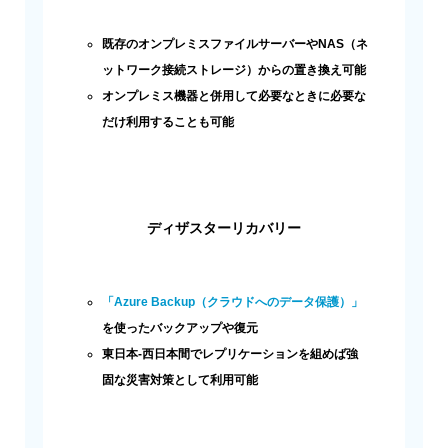
既存のオンプレミスファイルサーバーやNAS（ネ
ットワーク接続ストレージ）からの置き換え可能
オンプレミス機器と併用して必要なときに必要な
だけ利用することも可能
ディザスターリカバリー
「Azure Backup（クラウドへのデータ保護）」
を使ったバックアップや復元
東日本-西日本間でレプリケーションを組めば強
固な災害対策として利用可能