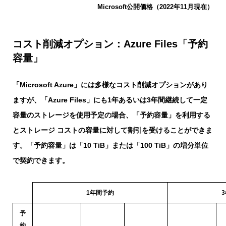
Microsoft公開価格（2022年11月現在）
コスト削減オプション：Azure Files「予約
容量」
「Microsoft Azure」には多様なコスト削減オプションがあり
ますが、「Azure Files」にも1年あるいは3年間継続して一定
容量のストレージを使用予定の場合、「予約容量」を利用する
とストレージ コストの容量に対して割引を受けることができま
す。「予約容量」は「10 TiB」または「100 TiB」の増分単位
で契約できます。
1年間予約
予
約