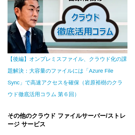
【後編】オンプレミスファイル、クラウド化の課
題解決：大容量のファイルには「Azure File
Sync」で高速アクセスを確保（岩原裕樹のクラ
ウド徹底活用コラム 第６回）
その他のクラウド ファイルサーバー/ストレ
ージ サービス