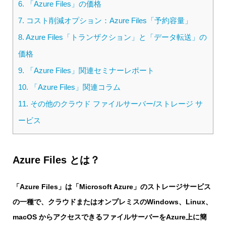
6.
「Azure Files」の価格
7.
コスト削減オプション：Azure Files「予約容量」
8.
Azure Files「トランザクション」と「データ転送」の
価格
9.
「Azure Files」関連セミナーレポート
10.
「Azure Files」関連コラム
11.
その他のクラウド ファイルサーバー/ストレージ サ
ービス
Azure Files とは？
「Azure Files」は「Microsoft Azure」のストレージサービス
の一種で、クラウドまたはオンプレミスのWindows、Linux、
macOS からアクセスできるファイルサーバーをAzure上に簡