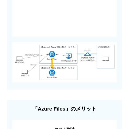
「Azure Files」のメリット