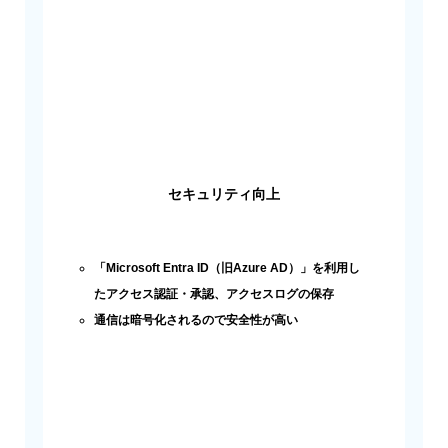
セキュリティ向上
「Microsoft Entra ID（旧Azure AD）」を利用し
たアクセス認証・承認、アクセスログの保存
通信は暗号化されるので安全性が高い