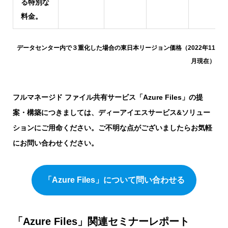
る特別な
料金。
データセンター内で３重化した場合の東日本リージョン価格（2022年11
月現在）
フルマネージド ファイル共有サービス「Azure Files」の提
案・構築につきましては、ディーアイエスサービス&ソリュー
ションにご用命ください。ご不明な点がございましたらお気軽
にお問い合わせください。
「Azure Files」について問い合わせる
「Azure Files」関連セミナーレポート