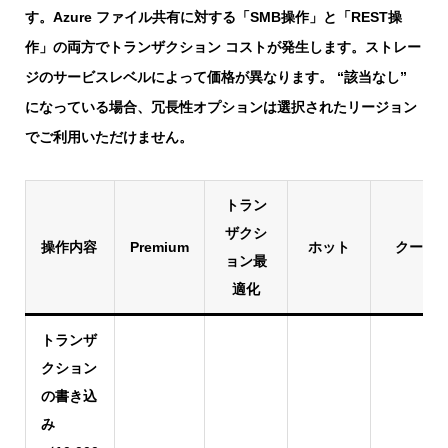
す。Azure ファイル共有に対する「SMB操作」と「REST操
作」の両方でトランザクション コストが発生します。ストレー
ジのサービスレベルによって価格が異なります。 “該当なし”
になっている場合、冗長性オプションは選択されたリージョン
でご利用いただけません。
トラン
ザクシ
操作内容
Premium
ホット
クール
ョン最
適化
トランザ
クション
の書き込
み