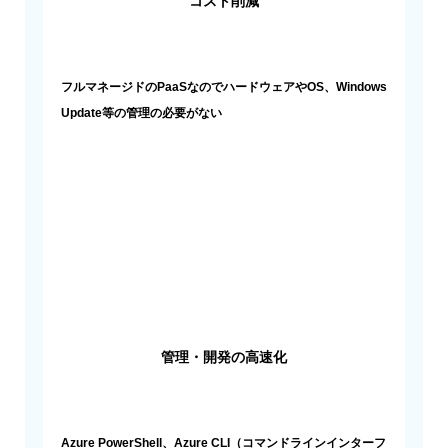
コスト削減
フルマネージドのPaaSなのでハードウェアやOS、Windows
Update等の管理の必要がない
管理・開発の高速化
Azure PowerShell、Azure CLI（コマンドラインインターフ