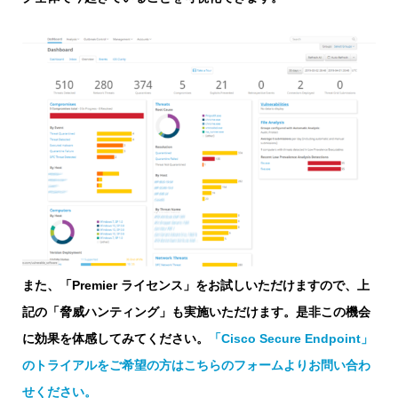
また、「Premier ライセンス」をお試しいただけますので、上
記の「脅威ハンティング」も実施いただけます。是非この機会
に効果を体感してみてください。
「Cisco Secure Endpoint」
のトライアルをご希望の方はこちらのフォームよりお問い合わ
せください。