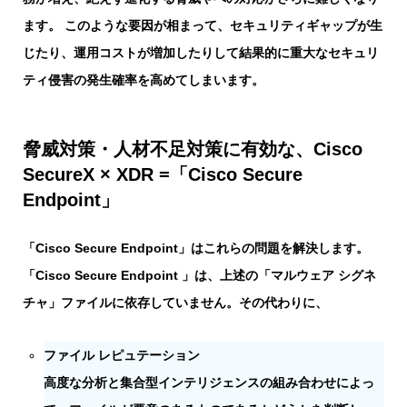
ます。 このような要因が相まって、セキュリティギャップが生
じたり、運用コストが増加したりして結果的に重大なセキュリ
ティ侵害の発生確率を高めてしまいます。
脅威対策・人材不足対策に有効な、Cisco
SecureX × XDR =「Cisco Secure
Endpoint」
「Cisco Secure Endpoint」はこれらの問題を解決します。
「Cisco Secure Endpoint 」は、上述の「マルウェア シグネ
チャ」ファイルに依存していません。その代わりに、
ファイル レピュテーション
高度な分析と集合型インテリジェンスの組み合わせによっ