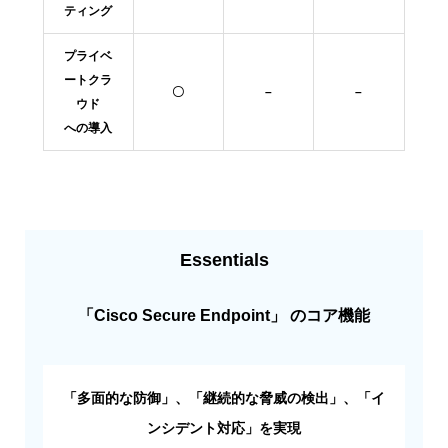
ティング
プライベ
ートクラ
〇
–
–
ウド
への導入
Essentials
「Cisco Secure Endpoint」 のコア機能
「多面的な防御」、「継続的な脅威の検出」、「イ
ンシデント対応」を実現