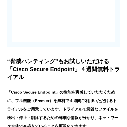
“脅威ハンティング”もお試しいただける
「Cisco Secure Endpoint」４週間無料トラ
イアル
「Cisco Secure Endpoint」の性能を実感していただくため
に、フル機能（Premier）を無料で４週間ご利用いただけるト
ライアルをご用意しています。トライアルで悪質なファイルを
検出・停止・削除するための詳細な情報が分かり、ネットワー
ク全体で今起きていることを可視化できます。