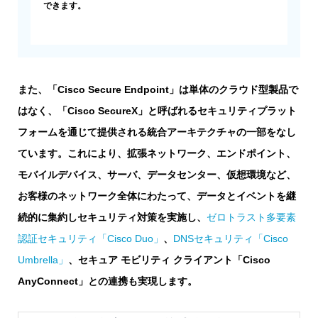
できます。
また、「Cisco Secure Endpoint」は単体のクラウド型製品で
はなく、「Cisco SecureX」と呼ばれるセキュリティプラット
フォームを通じて提供される統合アーキテクチャの一部をなし
ています。これにより、拡張ネットワーク、エンドポイント、
モバイルデバイス、サーバ、データセンター、仮想環境など、
お客様のネットワーク全体にわたって、データとイベントを継
続的に集約しセキュリティ対策を実施し、
ゼロトラスト多要素
認証セキュリティ「Cisco Duo」
、
DNSセキュリティ「Cisco
Umbrella」
、セキュア モビリティ クライアント「Cisco
AnyConnect」との連携も実現します。