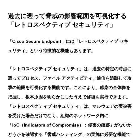
過去に遡って脅威の影響範囲を可視化する
「レトロスペクティブ セキュリティ」
「Cisco Secure Endpoint」には「レトロスペクティブ セキ
ュリティ」という特徴的な機能もあります。
「レトロスペクティブ セキュリティ」は、過去の特定の時点に
遡ってプロセス、ファイル アクティビティ、通信を追跡して攻
撃の範囲を可視化する機能です。これにより、感染の全体像を
把握し、根本原因を明らかにしたうえで修復を実行できます。
「レトロスペクティブ セキュリティ」は、マルウェアの実被害
を受けた場合だけでなく、組織のネットワーク内に
「IoC（Indicators of Compromise）：侵害の痕跡」がないか
どうかを確認する「脅威ハンティング」の実施に必要な機能で