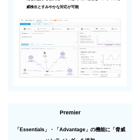
威検出とすみやかな対応が可能
Premier
「Essentials」・「Advantage」の機能に「脅威