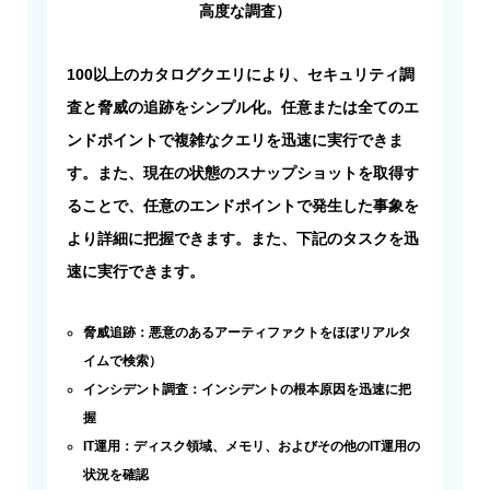
高度な調査）
100以上のカタログクエリにより、セキュリティ調
査と脅威の追跡をシンプル化。任意または全てのエ
ンドポイントで複雑なクエリを迅速に実行できま
す。また、現在の状態のスナップショットを取得す
ることで、任意のエンドポイントで発生した事象を
より詳細に把握できます。また、下記のタスクを迅
速に実行できます。
脅威追跡：悪意のあるアーティファクトをほぼリアルタ
イムで検索）
インシデント調査：インシデントの根本原因を迅速に把
握
IT運用：ディスク領域、メモリ、およびその他のIT運用の
状況を確認