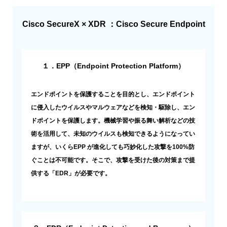
Cisco SecureX × XDR ：Cisco Secure Endpoint
１．EPP（Endpoint Protection Platform）
エンドポイントを保護することを目的とし、エンドポイント
に侵入したウイルスやマルウェアなどを検知・駆除し、エン
ドポイントを保護します。機械学習や振る舞い解析などの技
術を活用して、未知のウイルスも検知できるようになってい
ますが、いくらEPP が進化しても巧妙化した攻撃を100%防
ぐことは不可能です。そこで、攻撃を受けた後の対策まで提
供する「EDR」が必要です。