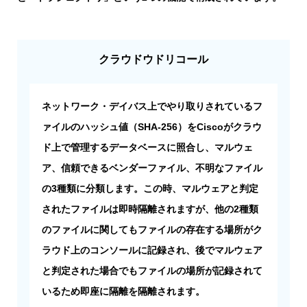
クラウドウドリコール
ネットワーク・デイバス上でやり取りされているフ
ァイルのハッシュ値（SHA-256）をCiscoがクラウ
ド上で管理するデータベースに照合し、マルウェ
ア、信頼できるベンダーファイル、不明なファイル
の3種類に分類します。この時、マルウェアと判定
されたファイルは即時隔離されますが、他の2種類
のファイルに関してもファイルの存在する場所がク
ラウド上のコンソールに記録され、後でマルウェア
と判定された場合でもファイルの場所が記録されて
いるため即座に隔離を隔離されます。