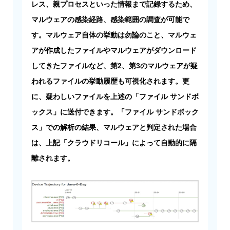
レス、親プロセスといった情報まで記録するため、
マルウェアの感染経路、感染範囲の調査が可能で
す。マルウェア自体の挙動は勿論のこと、マルウェ
アが作成したファイルやマルウェアがダウンロード
してきたファイルなど、第2、第3のマルウェアが疑
われるファイルの挙動履歴も可視化されます。更
に、疑わしいファイルを上述の「ファイル サンドボ
ックス」に送付できます。「ファイル サンドボック
ス」での解析の結果、マルウェアと判定された場合
は、上記「クラウドリコール」によって自動的に隔
離されます。