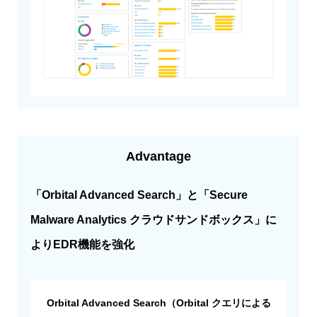
Advantage
「Orbital Advanced Search」と「Secure
Malware Analytics クラウドサンドボックス」に
よりEDR機能を強化
Orbital Advanced Search（Orbital クエリによる