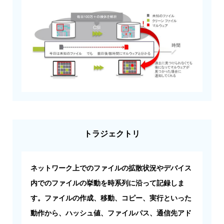
トラジェクトリ
ネットワーク上でのファイルの拡散状況やデバイス
内でのファイルの挙動を時系列に沿って記録しま
す。ファイルの作成、移動、コピー、実行といった
動作から、ハッシュ値、ファイルパス、通信先アド