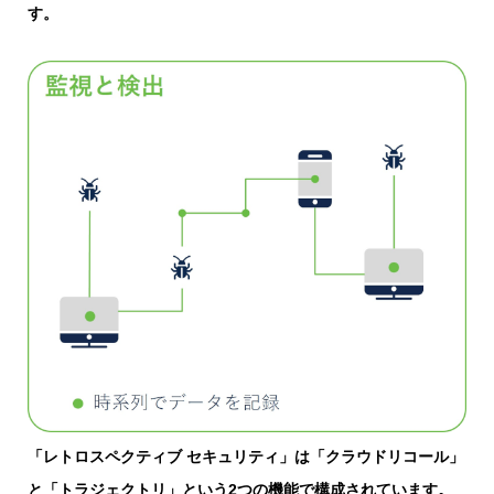
す。
「レトロスペクティブ セキュリティ」は「クラウドリコール」
と「トラジェクトリ」という2つの機能で構成されています。