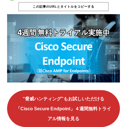
この記事のURLとタイトルをコピーする
“脅威ハンティング”もお試しいただける
「Cisco Secure Endpoint」４週間無料トライ
アル情報を見る