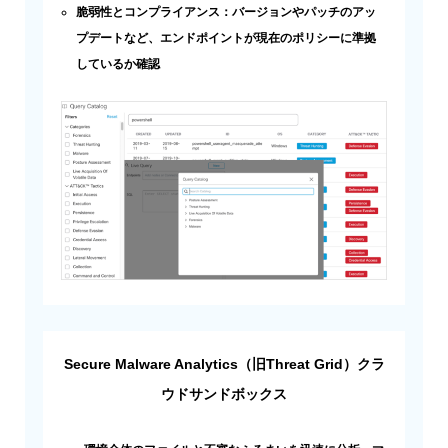
脆弱性とコンプライアンス：バージョンやパッチのアッ
プデートなど、エンドポイントが現在のポリシーに準拠
しているか確認
Secure Malware Analytics（旧Threat Grid）クラ
ウドサンドボックス