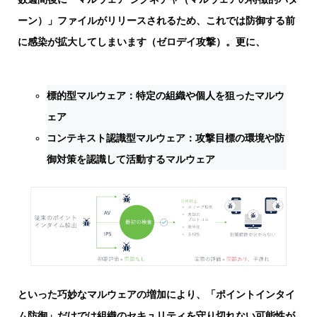
ーン）」ファイルがリリースされるため、これでは防御する前
に感染が拡大してしまいます（ゼロデイ攻撃）。更に、
標的型マルウェア：特定の組織や個人を狙ったマルウ
ェア
コンテキスト認識型マルウェア：攻撃目標の環境や防
御対策を認識して活動するマルウェア
といった巧妙なマルウェアの増加により、「ポイントインタイ
ム防御」だけでは組織のセキュリティを守り切れない可能性が