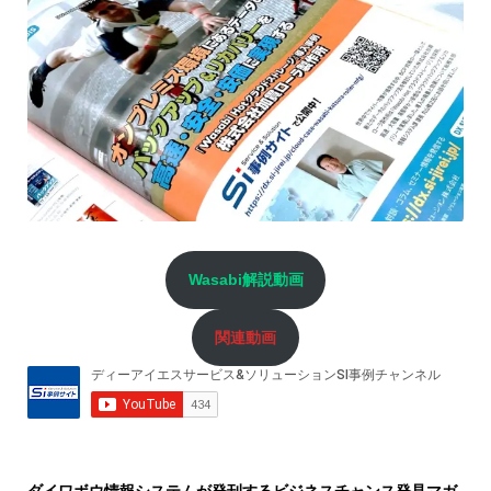
Wasabi解説動画
関連動画