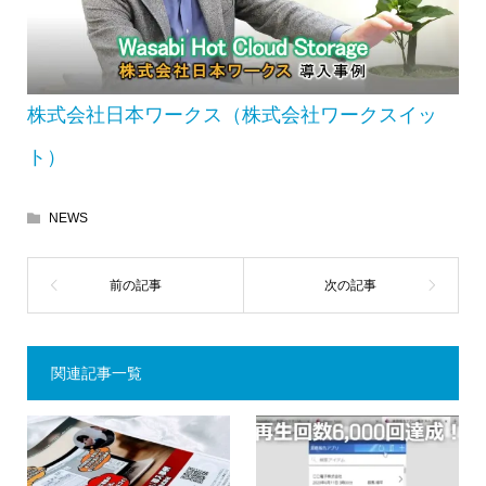
株式会社日本ワークス（株式会社ワークスイッ
ト）
NEWS
関連記事一覧