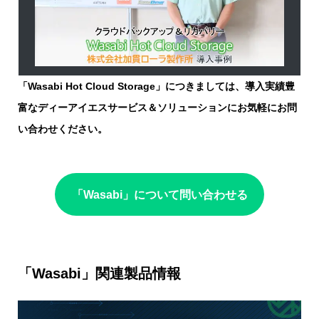
「Wasabi Hot Cloud Storage」につきましては、導入実績豊
富なディーアイエスサービス＆ソリューションにお気軽にお問
い合わせください。
「Wasabi」について問い合わせる
「Wasabi」関連製品情報