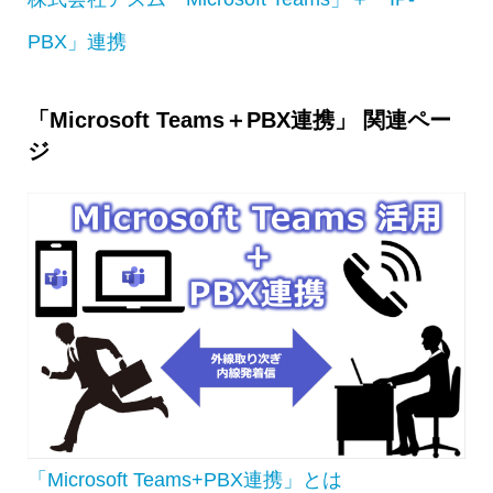
PBX」連携
「Microsoft Teams＋PBX連携」 関連ペー
ジ
「Microsoft Teams+PBX連携」とは