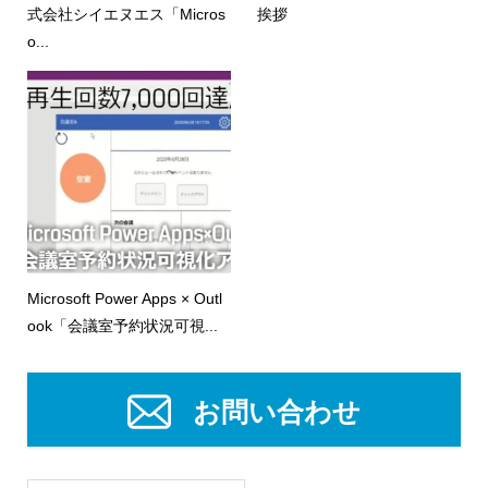
式会社シイエヌエス「Micros
挨拶
o...
Microsoft Power Apps × Outl
ook「会議室予約状況可視...
お問い合わせ