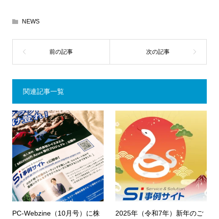
NEWS
関連記事一覧
PC-Webzine（10月号）に株
2025年（令和7年）新年のご