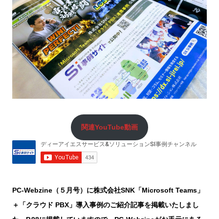
関連YouTube動画
PC-Webzine（５月号）に株式会社SNK「Microsoft Teams」
＋「クラウド PBX」導入事例のご紹介記事を掲載いたしまし