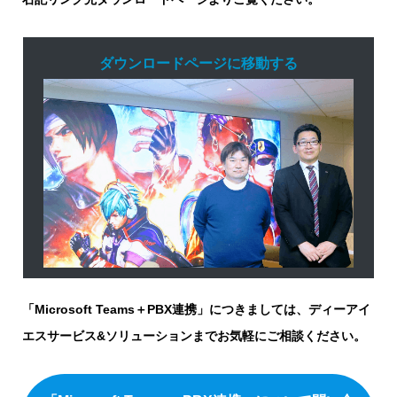
ダウンロードページに移動する
「Microsoft Teams＋PBX連携」につきましては、ディーアイ
エスサービス&ソリューションまでお気軽にご相談ください。