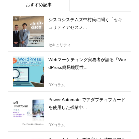
おすすめ記事
シスコシステムズ中村氏に聞く「セキ
ュリティアセスメ...
セキュリティ
Webマーケティング実務者が語る「Wor
dPress簡易脆弱性...
DXコラム
Power Automate でアダプティブカード
を使用した残業申...
DXコラム