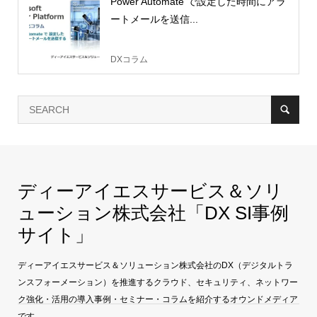
Power Automate で設定した時間にアラ
ートメールを送信...
DXコラム
ディーアイエスサービス＆ソリ
ューション株式会社「DX SI事例
サイト」
ディーアイエスサービス＆ソリューション株式会社のDX（デジタルトラ
ンスフォーメーション）を推進するクラウド、セキュリティ、ネットワー
ク強化・活用の導入事例・セミナー・コラムを紹介するオウンドメディア
です。