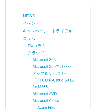
NEWS
イベント
キャンペーン・トライアル
コラム
DXコラム
クラウド
Microsoft 365
Microsoft 365向けバック
アップ＆リカバリー
「HYCU R-Cloud SaaS
for M365」
Microsoft AVD
Microsoft Azure
Azure Files