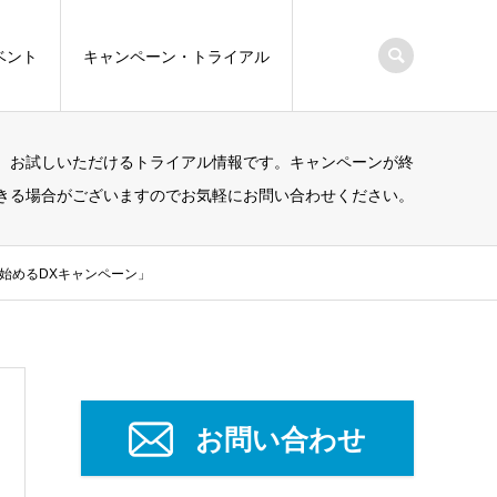
ベント
キャンペーン・トライアル
、お試しいただけるトライアル情報です。キャンペーンが終
きる場合がございますのでお気軽にお問い合わせください。
から始めるDXキャンペーン」
お問い合わせ