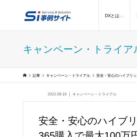
DXとは…
キャンペーン・トライア
記事
キャンペーン・トライアル
安全・安心のハイブリッド 
2022.08.18
キャンペーン・トライアル
安全・安心のハイブリッド
365購入で最大100