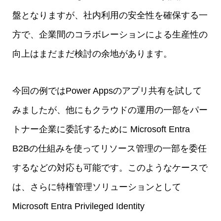
盤となりますが、社内利用の安全性を確保する一
方で、企業間のコラボレーションによる生産性の
向上はまだまだ検討の余地があります。
今回の例ではPower Appsのアプリ共有を試して
みましたが、他にもクラウドの運用の一部をパー
トナー企業に委託するために Microsoft Entra
B2Bの仕組みを使ってリソース管理の一部を委任
するなどの対応も可能です。このようなケースで
は、さらに特権管理ソリューションとして
Microsoft Entra Privileged Identity