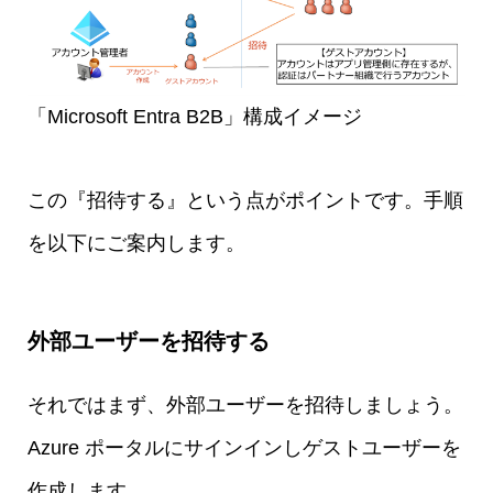
「Microsoft Entra B2B」構成イメージ
この『招待する』という点がポイントです。手順
を以下にご案内します。
外部ユーザーを招待する
それではまず、外部ユーザーを招待しましょう。
Azure ポータルにサインインしゲストユーザーを
作成します。