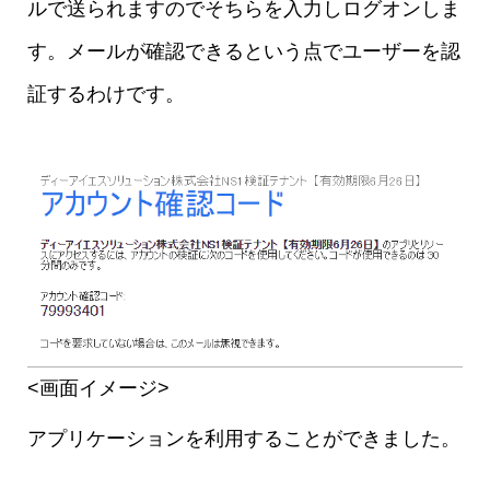
ルで送られますのでそちらを入力しログオンしま
す。メールが確認できるという点でユーザーを認
証するわけです。
<画面イメージ>
アプリケーションを利用することができました。