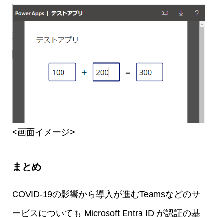
<画面イメージ>
まとめ
COVID-19の影響から導入が進むTeamsなどのサ
ービスについても Microsoft Entra ID が認証の基