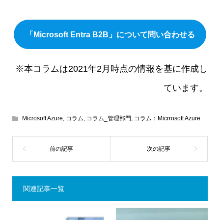
「Microsoft Entra B2B」について問い合わせる
※本コラムは2021年2月時点の情報を基に作成し
ています。
Microsoft Azure
,
コラム
,
コラム_管理部門
,
コラム：Micrrosoft Azure
関連記事一覧