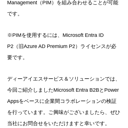
Management（PIM）を組み合わせることが可能
です。
※PIMを使用するには、Microsoft Entra ID
P2（旧Azure AD Premium P2）ライセンスが必
要です。
ディーアイエスサービス＆ソリューションでは、
今回ご紹介しましたMicrosoft Entra B2BとPower
Appsをベースに企業間コラボレーションの検証
を行っています。ご興味がございましたら、ぜひ
当社にお問合せをいただけますと幸いです。