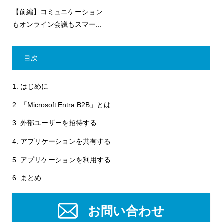
【前編】コミュニケーション
もオンライン会議もスマー...
目次
1.
はじめに
2.
「Microsoft Entra B2B」とは
3.
外部ユーザーを招待する
4.
アプリケーションを共有する
5.
アプリケーションを利用する
6.
まとめ
お問い合わせ