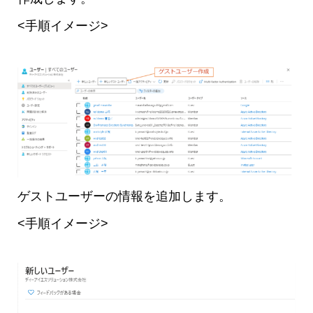
<手順イメージ>
ゲストユーザーの情報を追加します。
<手順イメージ>