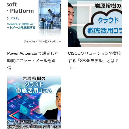
Power Automate で設定した
CISCOソリューションで実現
時間にアラートメールを送
する「SASEモデル」とは？
信...
（...