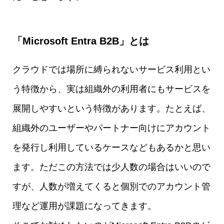
「Microsoft Entra B2B」とは
クラウドでは場所に縛られないサービス利用とい
う特徴から、実は組織外の利用者にもサービスを
展開しやすいという特徴があります。たとえば、
組織外のユーザーやパートナー向けにアカウント
を発行し利用しているケースなどもあるかと思い
ます。ただこの方法では少人数の場合はいいので
すが、人数が増えてくると個別でのアカウント管
理など運用が課題になってきます。