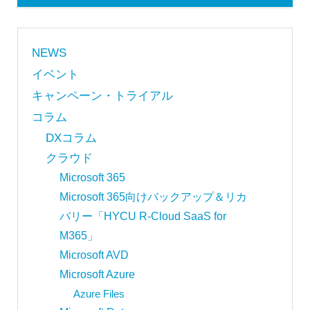
NEWS
イベント
キャンペーン・トライアル
コラム
DXコラム
クラウド
Microsoft 365
Microsoft 365向けバックアップ＆リカ
バリー「HYCU R-Cloud SaaS for
M365」
Microsoft AVD
Microsoft Azure
Azure Files