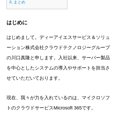
6.
まとめ
はじめに
はじめまして。ディーアイエスサービス＆ソリュ
ーション株式会社クラウドテクノロジーグループ
の川口真隆と申します。入社以来、サーバー製品
を中心としたシステムの導入やサポートを担当さ
せていただいております。
現在、我々が力を入れているのは、マイクロソフ
トのクラウドサービスMicrosoft 365です。