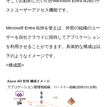
そこでお勧めしたいのがMicrosoft Entra B2Bのゲ
ストユーザーアクセス機能です。
Microsoft Entra B2Bを使えば、外部の組織のユー
ザーを自社クラウドに招待してアプリケーション
を利用させることができます。具体的な構成は以
下のようなイメージです。
<構成図>