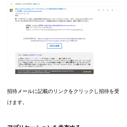
招待メールに記載のリンクをクリックし招待を受
けます。