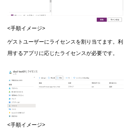
<手順イメージ>
ゲストユーザーにライセンスを割り当てます。利
用するアプリに応じたライセンスが必要です。
<手順イメージ>