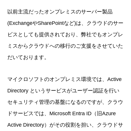
以前主流だったオンプレミスのサーバー製品
(ExchangeやSharePointなど)は、クラウドのサー
ビスとしても提供されており、弊社でもオンプレ
ミスからクラウドへの移行のご支援をさせていた
だいております。
マイクロソフトのオンプレミス環境では、Active
Directory というサービスがユーザー認証を行い
セキュリティ管理の基盤になるのですが、クラウ
ドサービスでは、Microsoft Entra ID（旧Azure
Active Directory）がその役割を担い、クラウドサ