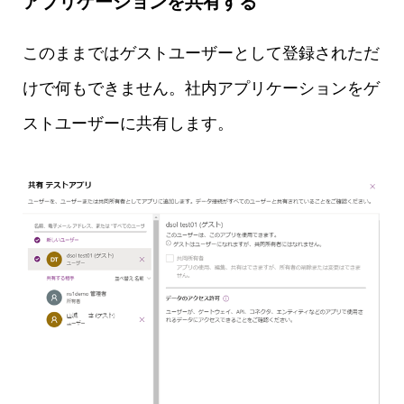
アプリケーションを共有する
このままではゲストユーザーとして登録されただ
けで何もできません。社内アプリケーションをゲ
ストユーザーに共有します。