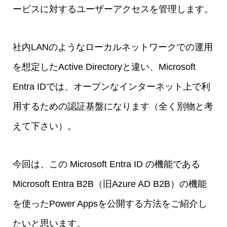
ービスに対するユーザーアクセスを管理します。
社内LANのようなローカルネットワークでの運用
を想定したActive Directoryと違い、Microsoft
Entra IDでは、オープンなインターネット上で利
用するための認証基盤になります（全く別物と考
えて下さい）。
今回は、この Microsoft Entra ID の機能である
Microsoft Entra B2B（旧Azure AD B2B）の機能
を使ったPower Appsを公開する方法をご紹介し
たいと思います。