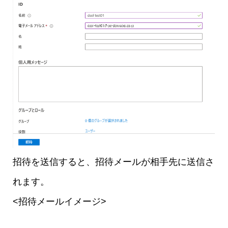
招待を送信すると、招待メールが相手先に送信さ
れます。
<招待メールイメージ>