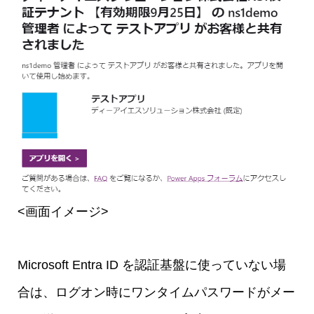
<画面イメージ>
Microsoft Entra ID を認証基盤に使っていない場
合は、ログオン時にワンタイムパスワードがメー