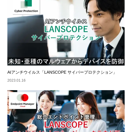
AIアンチウイルス「LANSCOPE サイバープロテクション」
2023.01.16