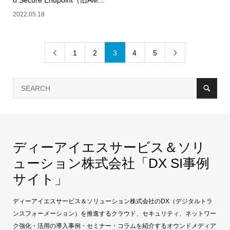
o Secure Endpoint（旧AM...
2022.05.18
1
2
3
4
5


ディーアイエスサービス＆ソリ
ューション株式会社「DX SI事例
サイト」
ディーアイエスサービス＆ソリューション株式会社のDX（デジタルトラ
ンスフォーメーション）を推進するクラウド、セキュリティ、ネットワー
ク強化・活用の導入事例・セミナー・コラムを紹介するオウンドメディア