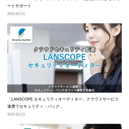
ートサポート
2023.02.21
「LANSCOPE セキュリティオーディター」クラウドサービス
連携でセキュリティ・バック...
2023.02.21