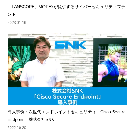
「LANSCOPE」MOTEXが提供するサイバーセキュリティブラ
ンド
2023.01.16
導入事例：次世代エンドポイントセキュリティ「Cisco Secure
Endpoint」株式会社SNK
2022.10.20