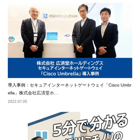
導入事例：セキュアインターネットゲートウェイ「Cisco Umbr
ella」株式会社広済堂ホ...
2022.07.05