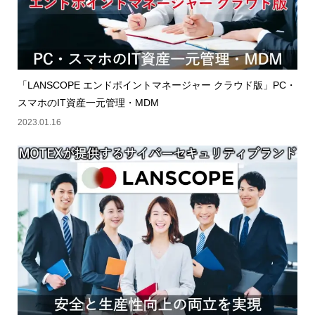
「LANSCOPE エンドポイントマネージャー クラウド版」PC・
スマホのIT資産一元管理・MDM
2023.01.16