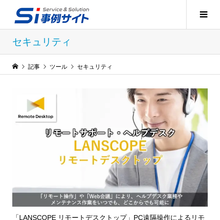
セキュリティ
記事
ツール
セキュリティ
「LANSCOPE リモートデスクトップ」PC遠隔操作によるリモ