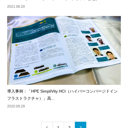
2021.08.20
導入事例：「HPE SimpliVity HCI（ハイパーコンバージドイン
フラストラクチャ）」高...
2020.09.29
1
2
3
