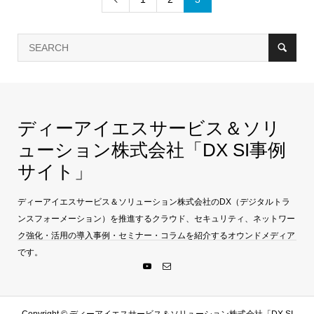
ディーアイエスサービス＆ソリ
ューション株式会社「DX SI事例
サイト」
ディーアイエスサービス＆ソリューション株式会社のDX（デジタルトラ
ンスフォーメーション）を推進するクラウド、セキュリティ、ネットワー
ク強化・活用の導入事例・セミナー・コラムを紹介するオウンドメディア
です。