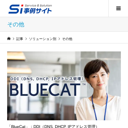
その他
記事
ソリューション別
その他
「BlueCat」：DDI（DNS, DHCP, IPアドレス管理）