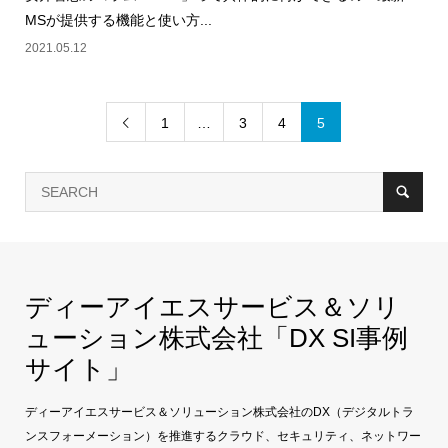
MSが提供する機能と使い方...
2021.05.12
1
…
3
4
5

ディーアイエスサービス＆ソリ
ューション株式会社「DX SI事例
サイト」
ディーアイエスサービス＆ソリューション株式会社のDX（デジタルトラ
ンスフォーメーション）を推進するクラウド、セキュリティ、ネットワー